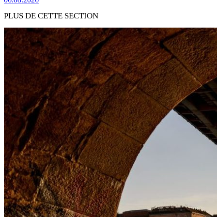
PLUS DE CETTE SECTION