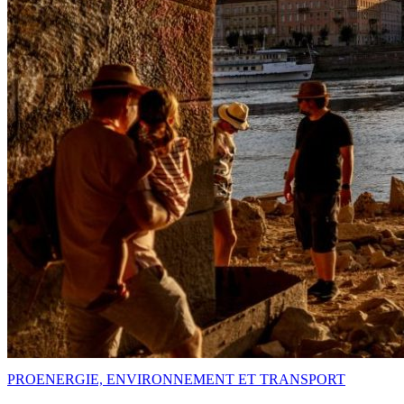
PRO
ENERGIE, ENVIRONNEMENT ET TRANSPORT