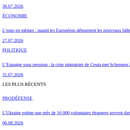
30.07.2026
ÉCONOMIE
L’euro en mèmes : quand les Européens détournent les nouveaux bille
27.07.2026
POLITIQUE
L’Espagne sous pression : la crise migratoire de Ceuta met Schengen 
31.07.2026
LES PLUS RÉCENTS
PRO
DÉFENSE
L'Ukraine estime que près de 16 000 volontaires étrangers servent da
06.08.2026