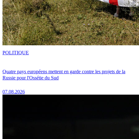
POLITIQUE
Quatre pays européens mettent en garde contre les projets de la
Russie pour l'Ossétie du Sud
07.08.2026