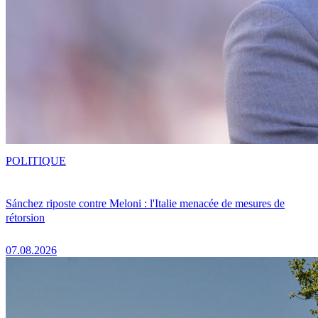
POLITIQUE
Sánchez riposte contre Meloni : l'Italie menacée de mesures de
rétorsion
07.08.2026