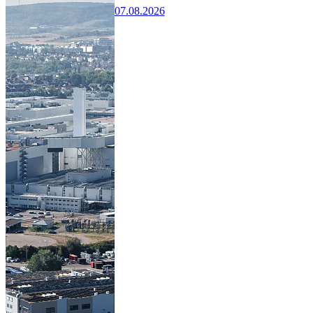
07.08.2026