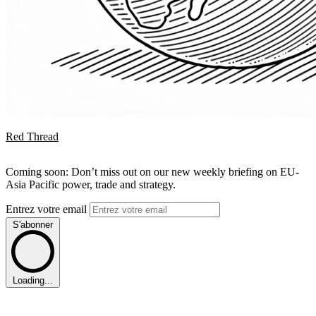
Red Thread
Coming soon: Don’t miss out on our new weekly briefing on EU-
Asia Pacific power, trade and strategy.
Entrez votre email
S'abonner
Loading...