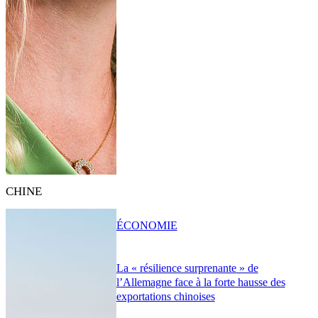
CHINE
ÉCONOMIE
La « résilience surprenante » de
l’Allemagne face à la forte hausse des
exportations chinoises