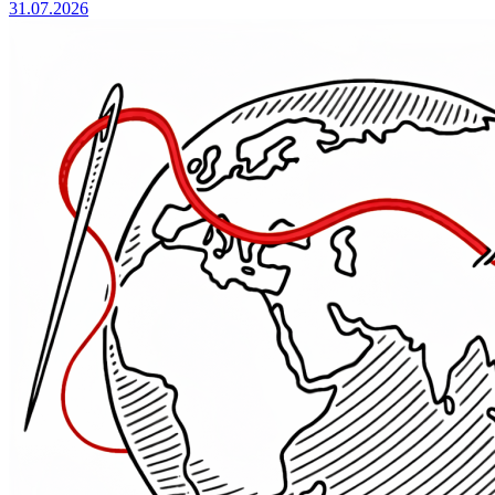
31.07.2026