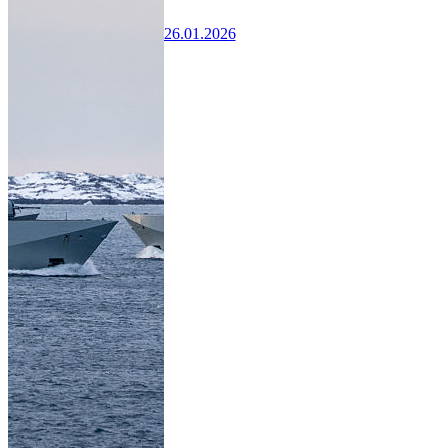
26.01.2026