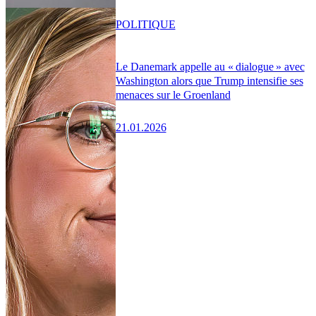
POLITIQUE
Le Danemark appelle au « dialogue » avec
Washington alors que Trump intensifie ses
menaces sur le Groenland
21.01.2026