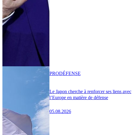
PRO
DÉFENSE
Le Japon cherche à renforcer ses liens avec
l’Europe en matière de défense
05.08.2026