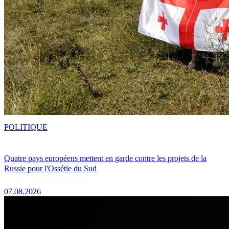
POLITIQUE
Quatre pays européens mettent en garde contre les projets de la
Russie pour l'Ossétie du Sud
07.08.2026