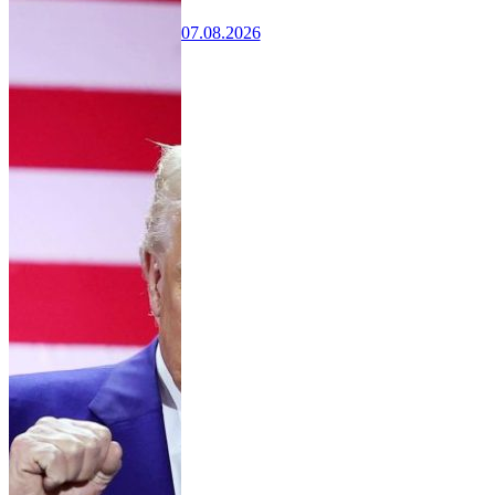
07.08.2026