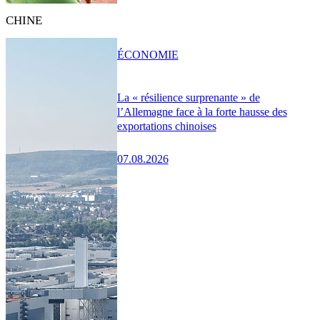
CHINE
ÉCONOMIE
La « résilience surprenante » de
l’Allemagne face à la forte hausse des
exportations chinoises
07.08.2026