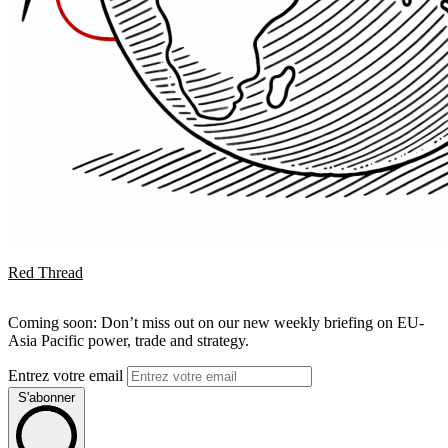
Red Thread
Coming soon: Don’t miss out on our new weekly briefing on EU-
Asia Pacific power, trade and strategy.
Entrez votre email
S'abonner