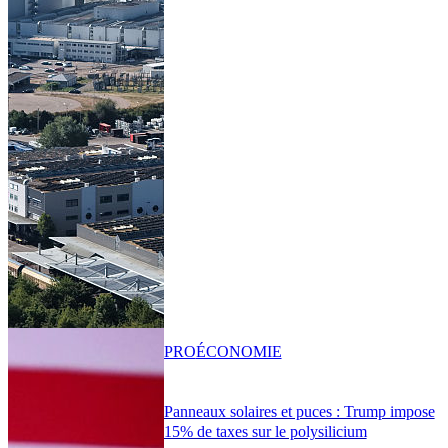
PRO
ÉCONOMIE
Panneaux solaires et puces : Trump impose
15% de taxes sur le polysilicium