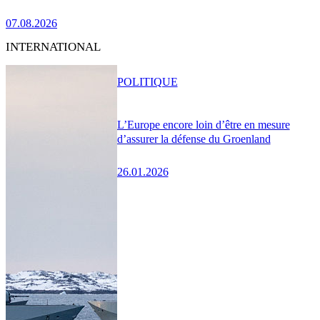
07.08.2026
INTERNATIONAL
POLITIQUE
L’Europe encore loin d’être en mesure
d’assurer la défense du Groenland
26.01.2026