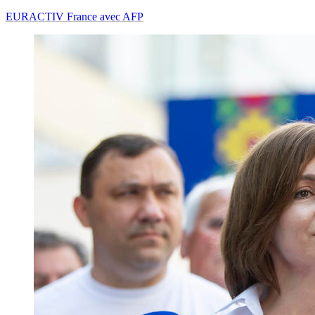
EURACTIV France avec AFP