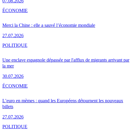
07.08.2026
ÉCONOMIE
Merci la Chine : elle a sauvé l’économie mondiale
27.07.2026
POLITIQUE
Une enclave espagnole dépassée par l'afflux de migrants arrivant par
la mer
30.07.2026
ÉCONOMIE
L’euro en mèmes : quand les Européens détournent les nouveaux
billets
27.07.2026
POLITIQUE