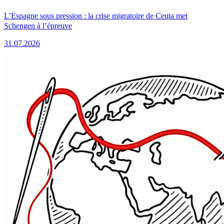
L’Espagne sous pression : la crise migratoire de Ceuta met
Schengen à l’épreuve
31.07.2026