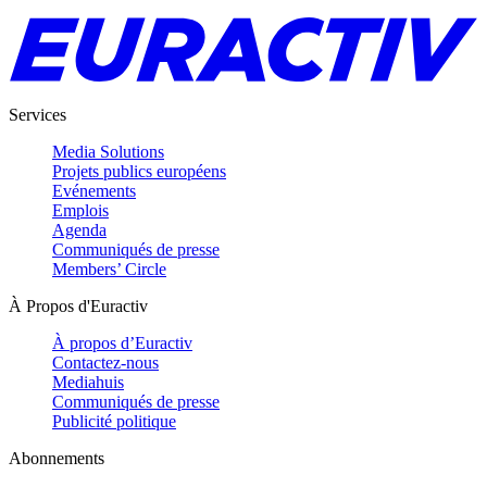
Services
Media Solutions
Projets publics européens
Evénements
Emplois
Agenda
Communiqués de presse
Members’ Circle
À Propos d'Euractiv
À propos d’Euractiv
Contactez-nous
Mediahuis
Communiqués de presse
Publicité politique
Abonnements