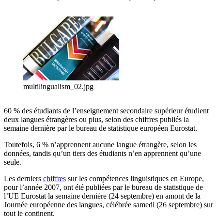
multilingualism_02.jpg
60 % des étudiants de l’enseignement secondaire supérieur étudient
deux langues étrangères ou plus, selon des chiffres publiés la
semaine dernière par le bureau de statistique européen Eurostat.
Toutefois, 6 % n’apprennent aucune langue étrangère, selon les
données, tandis qu’un tiers des étudiants n’en apprennent qu’une
seule.
Les derniers
chiffres
sur les compétences linguistiques en Europe,
pour l’année 2007, ont été publiées par le bureau de statistique de
l’UE Eurostat la semaine dernière (24 septembre) en amont de la
Journée européenne des langues, célébrée samedi (26 septembre) sur
tout le continent.