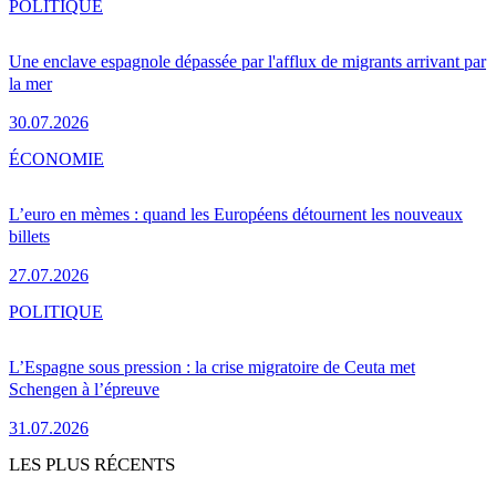
POLITIQUE
Une enclave espagnole dépassée par l'afflux de migrants arrivant par
la mer
30.07.2026
ÉCONOMIE
L’euro en mèmes : quand les Européens détournent les nouveaux
billets
27.07.2026
POLITIQUE
L’Espagne sous pression : la crise migratoire de Ceuta met
Schengen à l’épreuve
31.07.2026
LES PLUS RÉCENTS