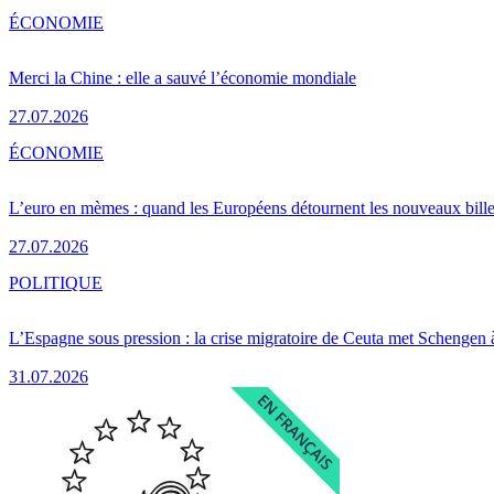
ÉCONOMIE
Merci la Chine : elle a sauvé l’économie mondiale
27.07.2026
ÉCONOMIE
L’euro en mèmes : quand les Européens détournent les nouveaux bille
27.07.2026
POLITIQUE
L’Espagne sous pression : la crise migratoire de Ceuta met Schengen 
31.07.2026