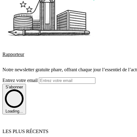
Rapporteur
Notre newsletter gratuite phare, offrant chaque jour l’essentiel de l’ac
Entrez votre email
S'abonner
Loading...
LES PLUS RÉCENTS