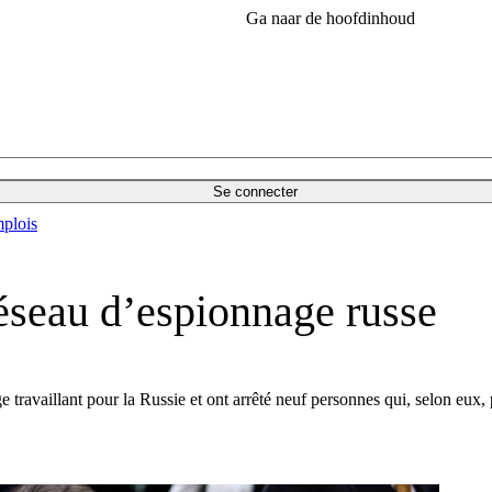
Ga naar de hoofdinhoud
Se connecter
plois
éseau d’espionnage russe
travaillant pour la Russie et ont arrêté neuf personnes qui, selon eux, p