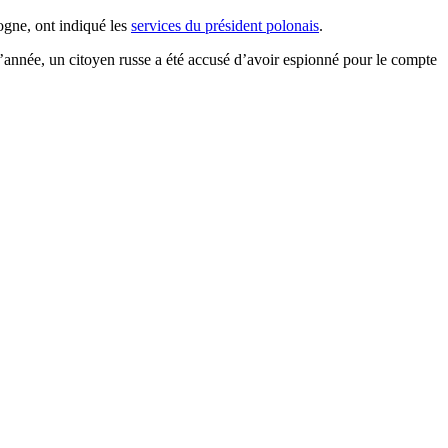
ogne, ont indiqué les
services du président polonais
.
’année, un citoyen russe a été accusé d’avoir espionné pour le compte