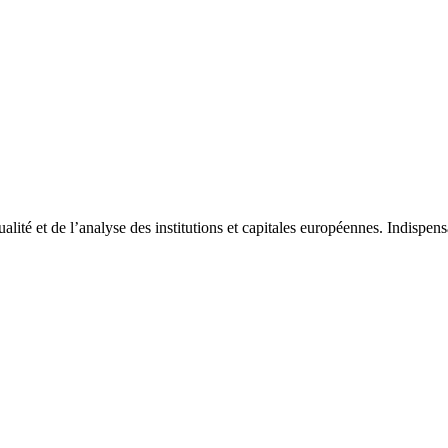
tualité et de l’analyse des institutions et capitales européennes. Indispe