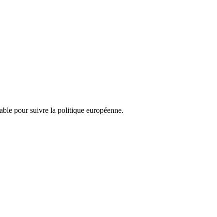
nsable pour suivre la politique européenne.