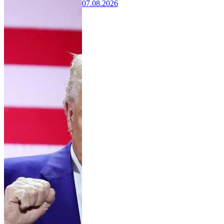
07.08.2026