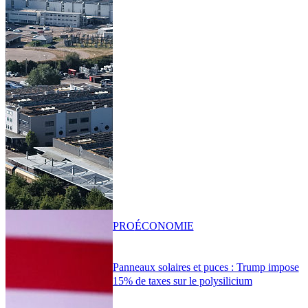
PRO
ÉCONOMIE
Panneaux solaires et puces : Trump impose
15% de taxes sur le polysilicium