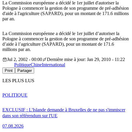
La Commission européenne a décidé le 1er juillet d'autoriser la
Pologne à commencer la gestion de son programme de pré-adhésion
d'aide à l'agriculture (SAPARD), pour un montant de 171.6 millions
par an.
La Commission européenne a décidé le 1er juillet d’autoriser la
Pologne à commencer la gestion de son programme de pré-adhésion
d’aide à l’agriculture (SAPARD), pour un montant de 171.6
millions par an.
Jul 2, 2002 - 00:00
Dernière mise à jour: Jan 29, 2010 - 11:22
Politique
Chine
International
Print
Partager
LES PLUS LUS
POLITIQUE
EXCLUSIF : L'Islande demande à Bruxelles de ne pas s'immiscer
dans son référendum sur l'UE
07.08.2026