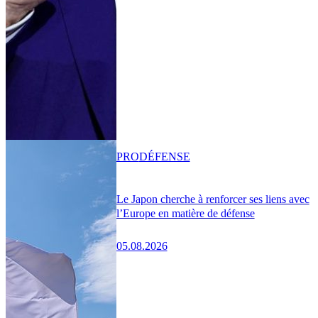
PRO
DÉFENSE
Le Japon cherche à renforcer ses liens avec
l’Europe en matière de défense
05.08.2026