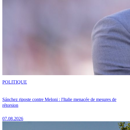
POLITIQUE
Sánchez riposte contre Meloni : l'Italie menacée de mesures de
rétorsion
07.08.2026