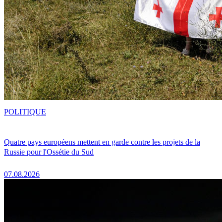
POLITIQUE
Quatre pays européens mettent en garde contre les projets de la
Russie pour l'Ossétie du Sud
07.08.2026