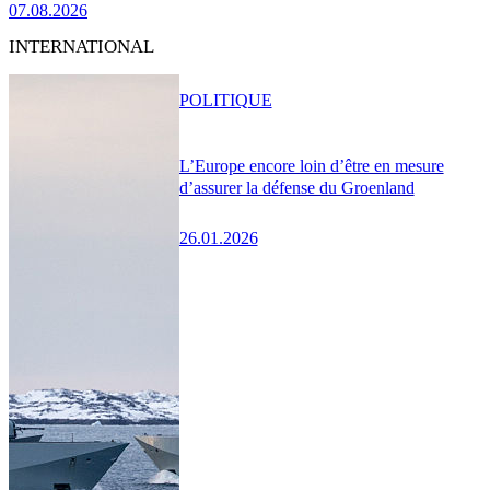
07.08.2026
INTERNATIONAL
POLITIQUE
L’Europe encore loin d’être en mesure
d’assurer la défense du Groenland
26.01.2026