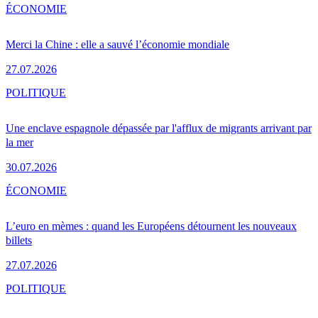
ÉCONOMIE
Merci la Chine : elle a sauvé l’économie mondiale
27.07.2026
POLITIQUE
Une enclave espagnole dépassée par l'afflux de migrants arrivant par
la mer
30.07.2026
ÉCONOMIE
L’euro en mèmes : quand les Européens détournent les nouveaux
billets
27.07.2026
POLITIQUE