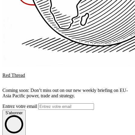
Red Thread
Coming soon: Don’t miss out on our new weekly briefing on EU-
Asia Pacific power, trade and strategy.
Entrez votre email
S'abonner