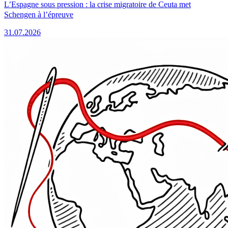
L’Espagne sous pression : la crise migratoire de Ceuta met
Schengen à l’épreuve
31.07.2026