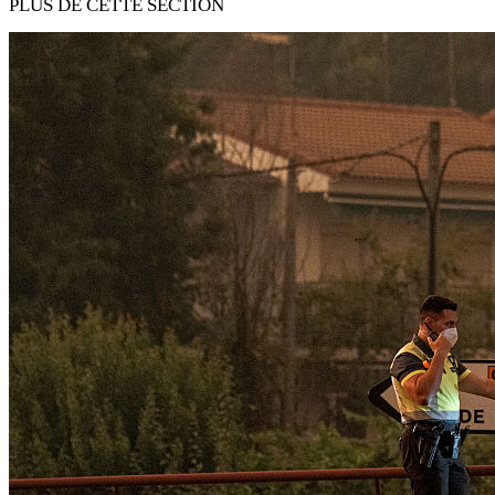
PLUS DE CETTE SECTION