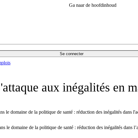
Ga naar de hoofdinhoud
Se connecter
plois
'attaque aux inégalités en m
 le domaine de la politique de santé : réduction des inégalités dans l'a
s le domaine de la politique de santé : réduction des inégalités dans l’a