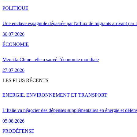
POLITIQUE
Une enclave espagnole dépassée par l'afflux de migrants arrivant par 
30.07.2026
ÉCONOMIE
Merci la Chine : elle a sauvé l’économie mondiale
27.07.2026
LES PLUS RÉCENTS
ENERGIE, ENVIRONNEMENT ET TRANSPORT
L’Italie va négocier des dépenses supplémentaires en énergie et défen
05.08.2026
PRO
DÉFENSE