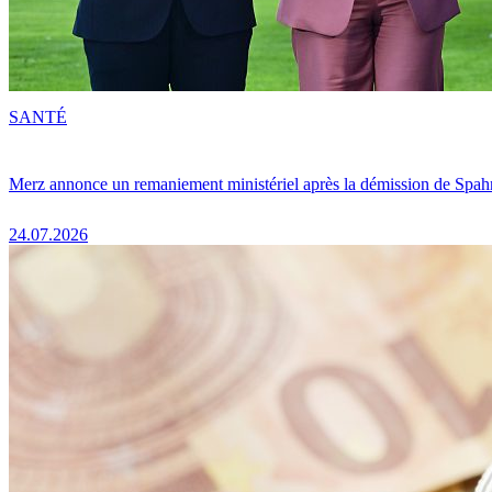
SANTÉ
Merz annonce un remaniement ministériel après la démission de Spah
24.07.2026