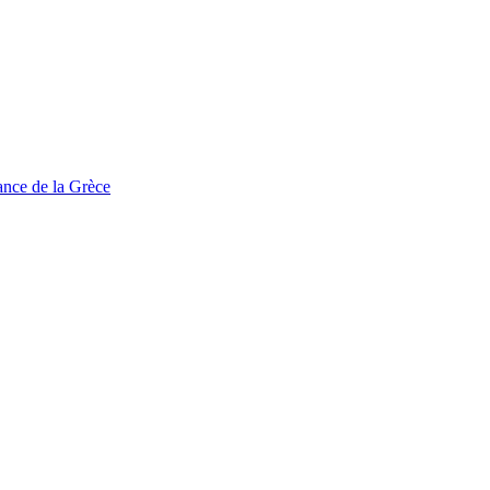
tance de la Grèce