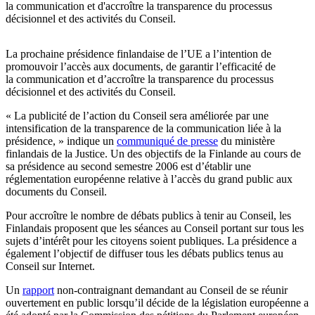
la communication et d'accroître la transparence du processus
décisionnel et des activités du Conseil.
La prochaine présidence finlandaise de l’UE a l’intention de
promouvoir l’accès aux documents, de garantir l’efficacité de
la communication et d’accroître la transparence du processus
décisionnel et des activités du Conseil.
« La publicité de l’action du Conseil sera améliorée par une
intensification de la transparence de la communication liée à la
présidence, » indique un
communiqué de presse
du ministère
finlandais de la Justice. Un des objectifs de la Finlande au cours de
sa présidence au second semestre 2006 est d’établir une
réglementation européenne relative à l’accès du grand public aux
documents du Conseil.
Pour accroître le nombre de débats publics à tenir au Conseil, les
Finlandais proposent que les séances au Conseil portant sur tous les
sujets d’intérêt pour les citoyens soient publiques. La présidence a
également l’objectif de diffuser tous les débats publics tenus au
Conseil sur Internet.
Un
rapport
non-contraignant demandant au Conseil de se réunir
ouvertement en public lorsqu’il décide de la législation européenne a