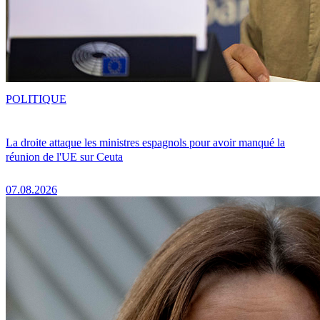
POLITIQUE
La droite attaque les ministres espagnols pour avoir manqué la
réunion de l'UE sur Ceuta
07.08.2026