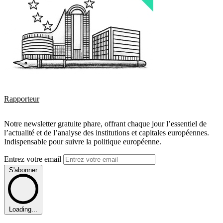
Rapporteur
Notre newsletter gratuite phare, offrant chaque jour l’essentiel de
l’actualité et de l’analyse des institutions et capitales européennes.
Indispensable pour suivre la politique européenne.
Entrez votre email
S'abonner
Loading...