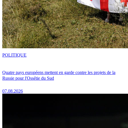
POLITIQUE
Quatre pays européens mettent en garde contre les projets de la
Russie pour l'Ossétie du Sud
07.08.2026