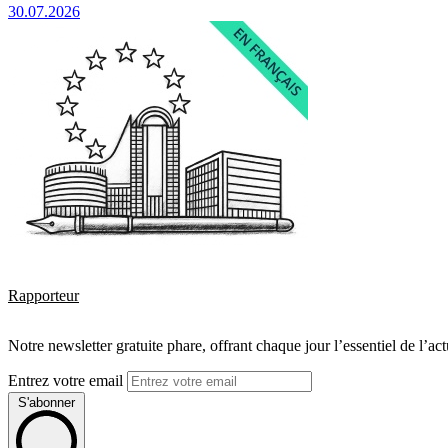
30.07.2026
Rapporteur
Notre newsletter gratuite phare, offrant chaque jour l’essentiel de l’ac
Entrez votre email
S'abonner