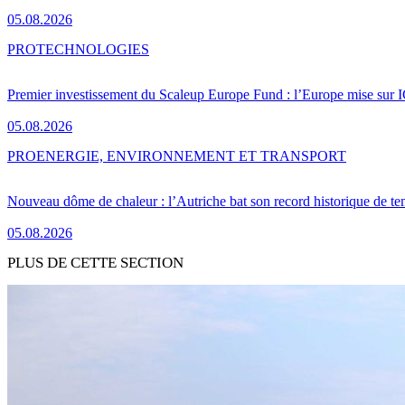
05.08.2026
PRO
TECHNOLOGIES
Premier investissement du Scaleup Europe Fund : l’Europe mise sur
05.08.2026
PRO
ENERGIE, ENVIRONNEMENT ET TRANSPORT
Nouveau dôme de chaleur : l’Autriche bat son record historique de te
05.08.2026
PLUS DE CETTE SECTION