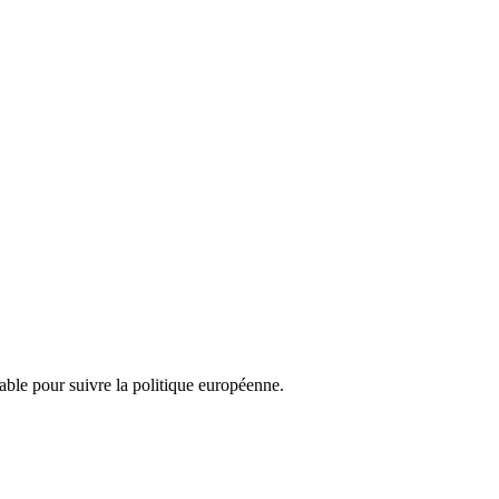
nsable pour suivre la politique européenne.