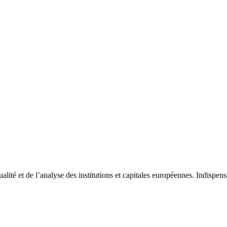
tualité et de l’analyse des institutions et capitales européennes. Indispe