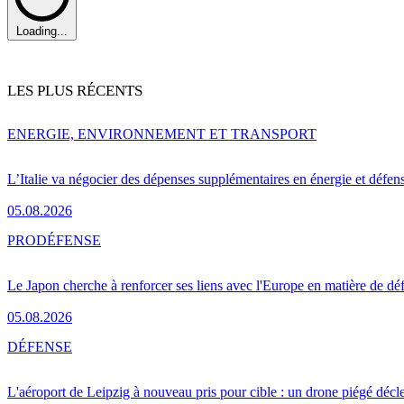
Loading...
LES PLUS RÉCENTS
ENERGIE, ENVIRONNEMENT ET TRANSPORT
L’Italie va négocier des dépenses supplémentaires en énergie et défen
05.08.2026
PRO
DÉFENSE
Le Japon cherche à renforcer ses liens avec l'Europe en matière de dé
05.08.2026
DÉFENSE
L'aéroport de Leipzig à nouveau pris pour cible : un drone piégé décle