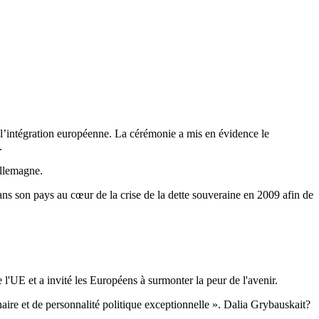
à l’intégration européenne. La cérémonie a mis en évidence le
.
Allemagne.
ns son pays au cœur de la crise de la dette souveraine en 2009 afin de
l'UE et a invité les Européens à surmonter la peur de l'avenir.
aire et de personnalité politique exceptionnelle ». Dalia Grybauskait?