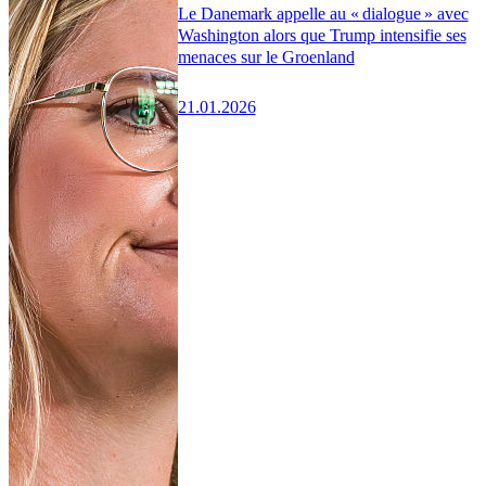
Le Danemark appelle au « dialogue » avec
Washington alors que Trump intensifie ses
menaces sur le Groenland
21.01.2026