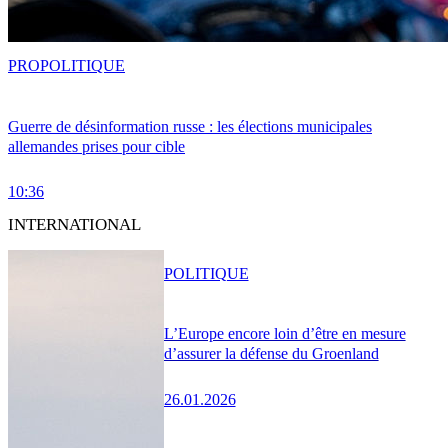
PRO
POLITIQUE
Guerre de désinformation russe : les élections municipales
allemandes prises pour cible
10:36
INTERNATIONAL
POLITIQUE
L’Europe encore loin d’être en mesure
d’assurer la défense du Groenland
26.01.2026