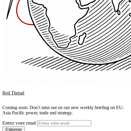
Red Thread
Coming soon: Don’t miss out on our new weekly briefing on EU-
Asia Pacific power, trade and strategy.
Entrez votre email
S'abonner