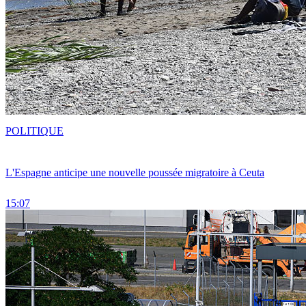
POLITIQUE
L'Espagne anticipe une nouvelle poussée migratoire à Ceuta
15:07