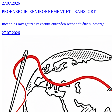
27.07.2026
PRO
ENERGIE, ENVIRONNEMENT ET TRANSPORT
Incendies ravageurs : l'exécutif européen reconnaît être submergé
27.07.2026