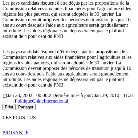
Les pays candidats risquent d'être déçus par les propositions de la
Commission relatives aux aides financières pour l'agriculture et les
régions les plus pauvres, qui seront adoptées le 30 janvier. La
Commission devrait proposer des périodes de transition jusqu'à 10
ans au cours desquels l'aide aux agriculteurs serait graduellement
introduite. Les aides régionales ne dépasseraient pas le plafond
existant de 4 pour cent du PNB.
Les pays candidats risquent d’être déçus par les propositions de la
Commission relatives aux aides financières pour l’agriculture et les
régions les plus pauvres, qui seront adoptées le 30 janvier. La
Commission devrait proposer des périodes de transition jusqu’à 10
ans au cours desquels l’aide aux agriculteurs serait graduellement
introduite. Les aides régionales ne dépasseraient pas le plafond
existant de 4 pour cent du PNB.
Jan 23, 2002 - 00:00
Dernière mise à jour: Jan 29, 2010 - 11:21
Politique
Chine
International
Print
Partager
LES PLUS LUS
PRO
SANTÉ