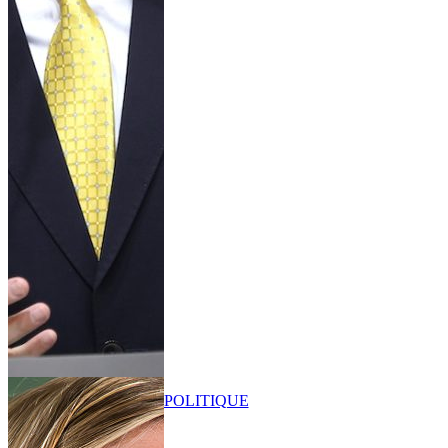
POLITIQUE