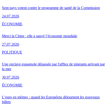
Sept pays votent contre le programme de santé de la Commission
24.07.2026
ÉCONOMIE
Merci la Chine : elle a sauvé l’économie mondiale
27.07.2026
POLITIQUE
Une enclave espagnole dépassée par l'afflux de migrants arrivant par
la mer
30.07.2026
ÉCONOMIE
L’euro en mèmes : quand les Européens détournent les nouveaux
billets