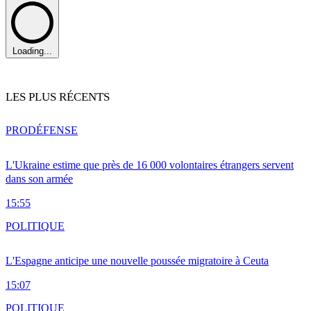
Loading...
LES PLUS RÉCENTS
PRO
DÉFENSE
L'Ukraine estime que près de 16 000 volontaires étrangers servent
dans son armée
15:55
POLITIQUE
L'Espagne anticipe une nouvelle poussée migratoire à Ceuta
15:07
POLITIQUE