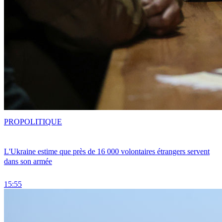
PRO
POLITIQUE
L'Ukraine estime que près de 16 000 volontaires étrangers servent
dans son armée
15:55