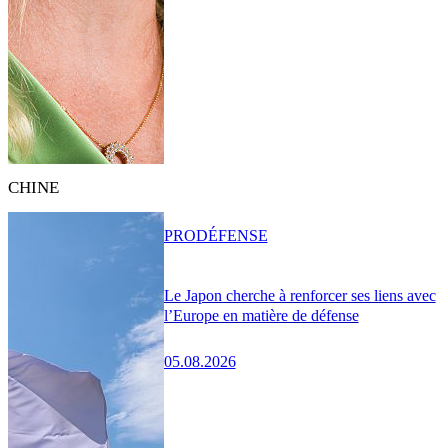
CHINE
PRO
DÉFENSE
Le Japon cherche à renforcer ses liens avec
l’Europe en matière de défense
05.08.2026