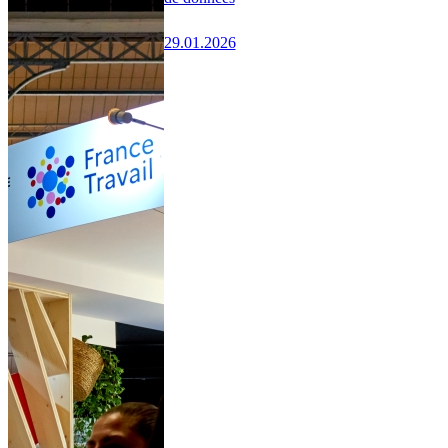
29.01.2026