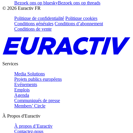
Bezoek ons op bluesky
Bezoek ons op threads
©
2026
Euractiv FR
Politique de confidentialité
Politique cookies
Conditions générales
Conditions d’abonnement
Conditions de vente
Services
Media Solutions
Projets publics européens
Evénements
Emplois
Agenda
Communiqués de presse
Members’ Circle
À Propos d'Euractiv
À propos d’Euractiv
Contactez-nous