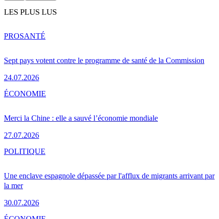
LES PLUS LUS
PRO
SANTÉ
Sept pays votent contre le programme de santé de la Commission
24.07.2026
ÉCONOMIE
Merci la Chine : elle a sauvé l’économie mondiale
27.07.2026
POLITIQUE
Une enclave espagnole dépassée par l'afflux de migrants arrivant par
la mer
30.07.2026
ÉCONOMIE