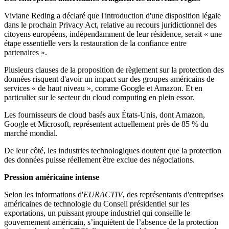
Viviane Reding a déclaré que l'introduction d'une disposition légale
dans le prochain Privacy Act, relative au recours juridictionnel des
citoyens européens, indépendamment de leur résidence, serait « une
étape essentielle vers la restauration de la confiance entre
partenaires ».
Plusieurs clauses de la proposition de règlement sur la protection des
données risquent d'avoir un impact sur des groupes américains de
services « de haut niveau », comme Google et Amazon. Et en
particulier sur le secteur du cloud computing en plein essor.
Les fournisseurs de cloud basés aux États-Unis, dont Amazon,
Google et Microsoft, représentent actuellement près de 85 % du
marché mondial.
De leur côté, les industries technologiques doutent que la protection
des données puisse réellement être exclue des négociations.
Pression américaine intense
Selon les informations d'
EURACTIV
, des représentants d'entreprises
américaines de technologie du Conseil présidentiel sur les
exportations, un puissant groupe industriel qui conseille le
gouvernement américain, s’inquiètent de l’absence de la protection