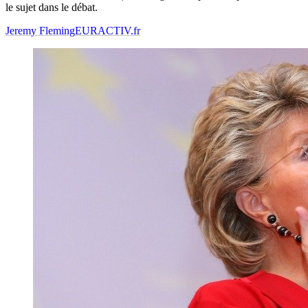
le sujet dans le débat.
Jeremy Fleming
EURACTIV.fr