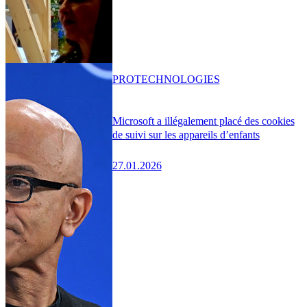
PRO
TECHNOLOGIES
Microsoft a illégalement placé des cookies
de suivi sur les appareils d’enfants
27.01.2026