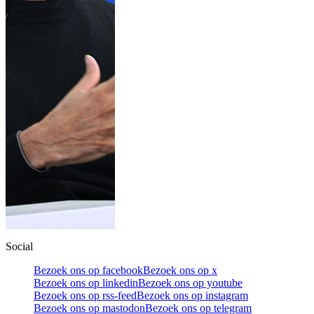
Social
Bezoek ons op facebook
Bezoek ons op x
Bezoek ons op linkedin
Bezoek ons op youtube
Bezoek ons op rss-feed
Bezoek ons op instagram
Bezoek ons op mastodon
Bezoek ons op telegram