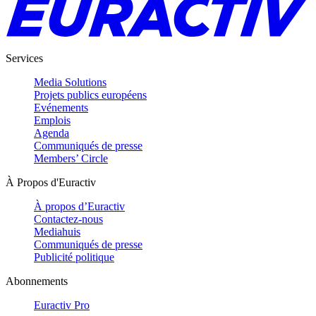
Services
Media Solutions
Projets publics européens
Evénements
Emplois
Agenda
Communiqués de presse
Members’ Circle
À Propos d'Euractiv
À propos d’Euractiv
Contactez-nous
Mediahuis
Communiqués de presse
Publicité politique
Abonnements
Euractiv Pro