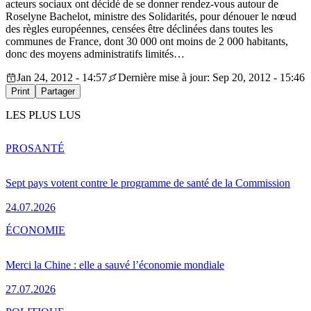
acteurs sociaux ont décidé de se donner rendez-vous autour de
Roselyne Bachelot, ministre des Solidarités, pour dénouer le nœud
des règles européennes, censées être déclinées dans toutes les
communes de France, dont 30 000 ont moins de 2 000 habitants,
donc des moyens administratifs limités…
Jan 24, 2012 - 14:57
Dernière mise à jour: Sep 20, 2012 - 15:46
Print
Partager
LES PLUS LUS
PRO
SANTÉ
Sept pays votent contre le programme de santé de la Commission
24.07.2026
ÉCONOMIE
Merci la Chine : elle a sauvé l’économie mondiale
27.07.2026