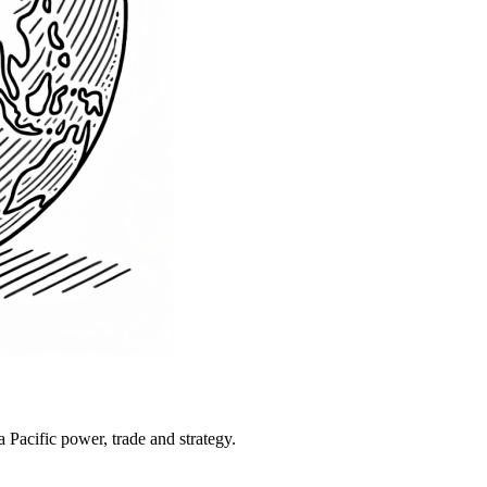
Pacific power, trade and strategy.