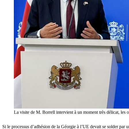
La visite de M. Borrell intervient à un moment très délicat, les
Si le processus d’adhésion de la Géorgie à l’UE devait se solder par u