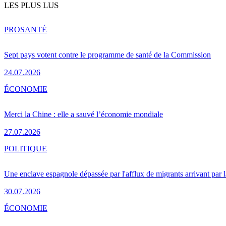
LES PLUS LUS
PRO
SANTÉ
Sept pays votent contre le programme de santé de la Commission
24.07.2026
ÉCONOMIE
Merci la Chine : elle a sauvé l’économie mondiale
27.07.2026
POLITIQUE
Une enclave espagnole dépassée par l'afflux de migrants arrivant par 
30.07.2026
ÉCONOMIE