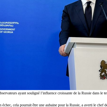
 observateurs ayant souligné l’influence croissante de la Russie dans le 
n échec, cela pourrait être une aubaine pour la Russie, a averti le chef