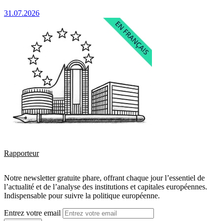
31.07.2026
Rapporteur
Notre newsletter gratuite phare, offrant chaque jour l’essentiel de
l’actualité et de l’analyse des institutions et capitales européennes.
Indispensable pour suivre la politique européenne.
Entrez votre email