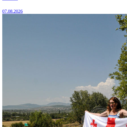
07.08.2026