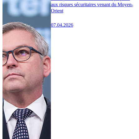
aux risques sécuritaires venant du Moyen-
Orient
07.04.2026