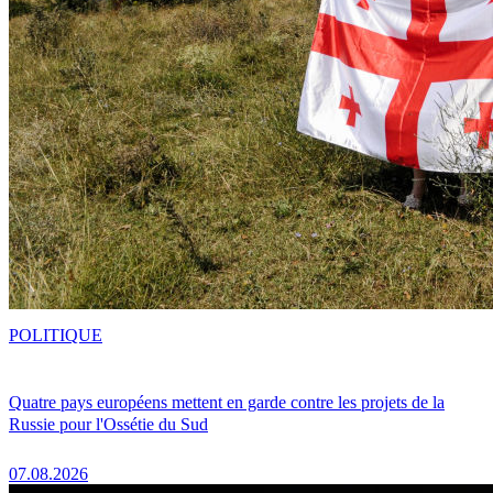
POLITIQUE
Quatre pays européens mettent en garde contre les projets de la
Russie pour l'Ossétie du Sud
07.08.2026