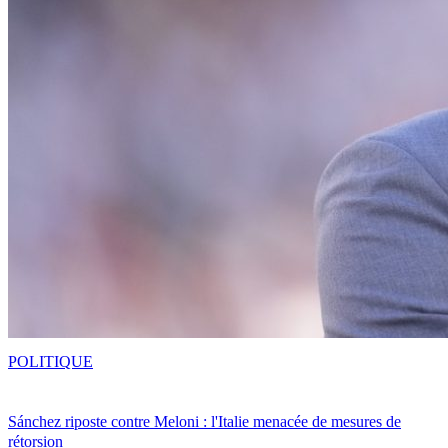
POLITIQUE
Sánchez riposte contre Meloni : l'Italie menacée de mesures de
rétorsion