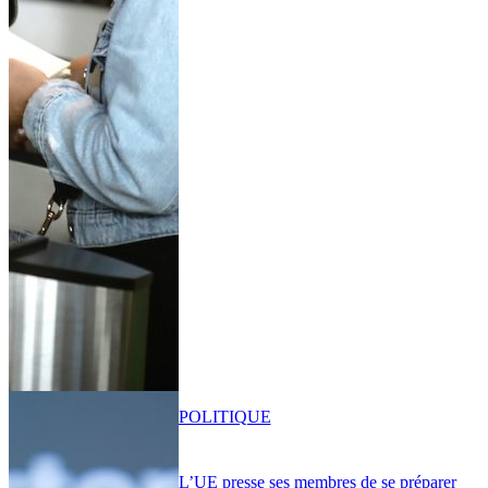
POLITIQUE
L’UE presse ses membres de se préparer