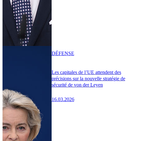
DÉFENSE
Les capitales de l’UE attendent des
précisions sur la nouvelle stratégie de
sécurité de von der Leyen
16.03.2026