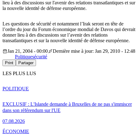
lieu à des discussions sur l'avenir des relations transatlantiques et sur
la nouvelle identité de défense européenne.
Les questions de sécurité et notamment l’Irak seront en tête de
l’ordre du jour du Forum économique mondial de Davos qui devrait
donner lieu à des discussions sur l’avenir des relations
transatlantiques et sur la nouvelle identité de défense européenne.
Jan 21, 2004 - 00:00
Dernière mise à jour: Jan 29, 2010 - 12:48
Politique
sécurité
Print
Partager
LES PLUS LUS
POLITIQUE
EXCLUSIF : L'Islande demande à Bruxelles de ne pas s'immiscer
dans son référendum sur l'UE
07.08.2026
ÉCONOMIE