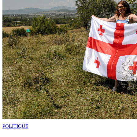
POLITIQUE