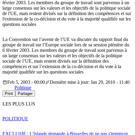
février 2003. Les membres du groupe de travail sont parvenus à un
large consensus sur les valeurs et les objectifs de la politique sociale
de l'UE, mais restent divisés sur la définition des compétences et sur
l'extension de la co-décision et du vote à la majorité qualifiée sur les
questions sociales
La Convention sur l’avenir de l’UE va discuter du rapport final du
groupe de travail sur l’Europe sociale lors de sa session plénière du
6 février 2003. Les membres du groupe de travail sont parvenus à
un large consensus sur les valeurs et les objectifs de la politique
sociale de l’UE, mais restent divisés sur la définition des
compétences et sur l’extension de la co-décision et du vote à la
majorité qualifiée sur les questions sociales
Feb 5, 2003 - 00:00
Dernière mise à jour: Jan 29, 2010 - 11:40
Politique
Print
Partager
LES PLUS LUS
POLITIQUE
EXCLUSIF : L'Islande demande à Bruxelles de ne pas s'immiscer