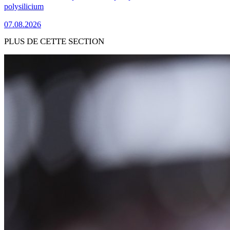
polysilicium
07.08.2026
PLUS DE CETTE SECTION