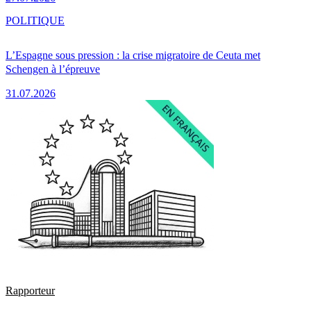
POLITIQUE
L’Espagne sous pression : la crise migratoire de Ceuta met
Schengen à l’épreuve
31.07.2026
Rapporteur