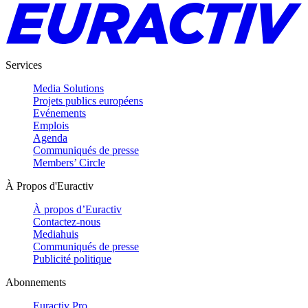
Services
Media Solutions
Projets publics européens
Evénements
Emplois
Agenda
Communiqués de presse
Members’ Circle
À Propos d'Euractiv
À propos d’Euractiv
Contactez-nous
Mediahuis
Communiqués de presse
Publicité politique
Abonnements
Euractiv Pro