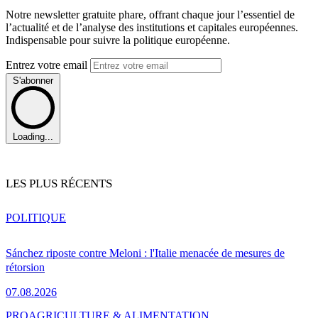
Notre newsletter gratuite phare, offrant chaque jour l’essentiel de
l’actualité et de l’analyse des institutions et capitales européennes.
Indispensable pour suivre la politique européenne.
Entrez votre email
S'abonner
Loading...
LES PLUS RÉCENTS
POLITIQUE
Sánchez riposte contre Meloni : l'Italie menacée de mesures de
rétorsion
07.08.2026
PRO
AGRICULTURE & ALIMENTATION