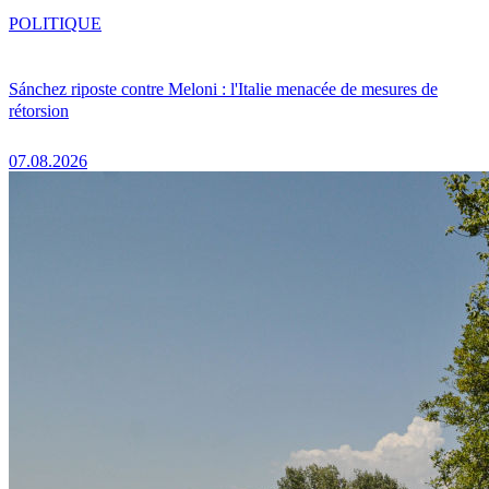
POLITIQUE
Sánchez riposte contre Meloni : l'Italie menacée de mesures de
rétorsion
07.08.2026