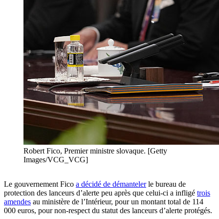
Robert Fico, Premier ministre slovaque. [Getty
Images/VCG_VCG]
Le gouvernement Fico
a décidé de démanteler
le bureau de
protection des lanceurs d’alerte peu après que celui-ci a infligé
trois
amendes
au ministère de l’Intérieur, pour un montant total de 114
000 euros, pour non-respect du statut des lanceurs d’alerte protégés.