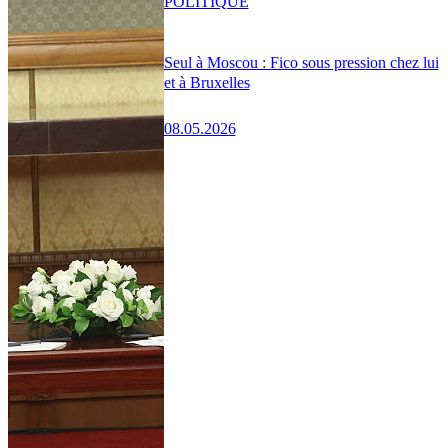
POLITIQUE
Seul à Moscou : Fico sous pression chez lui
et à Bruxelles
08.05.2026