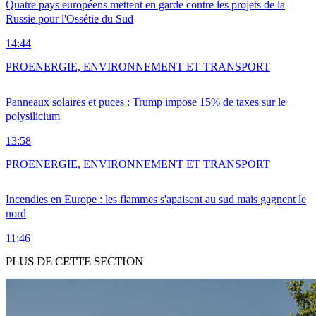
Quatre pays européens mettent en garde contre les projets de la
Russie pour l'Ossétie du Sud
14:44
PRO
ENERGIE, ENVIRONNEMENT ET TRANSPORT
Panneaux solaires et puces : Trump impose 15% de taxes sur le
polysilicium
13:58
PRO
ENERGIE, ENVIRONNEMENT ET TRANSPORT
Incendies en Europe : les flammes s'apaisent au sud mais gagnent le
nord
11:46
PLUS DE CETTE SECTION