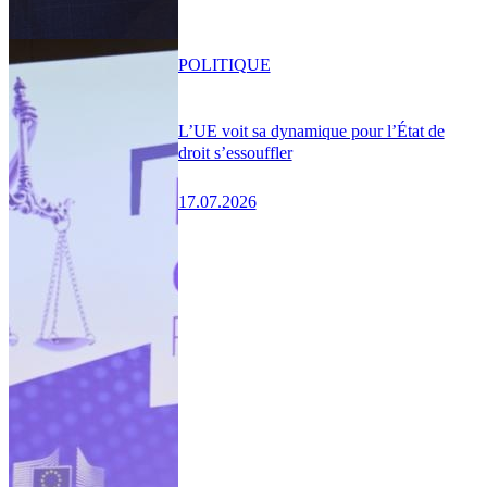
POLITIQUE
L’UE voit sa dynamique pour l’État de
droit s’essouffler
17.07.2026