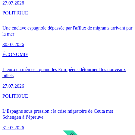
27.07.2026
POLITIQUE
Une enclave espagnole dépassée par l'afflux de migrants arrivant par
la mer
30.07.2026
ÉCONOMIE
L’euro en mèmes : quand les Européens détournent les nouveaux
billets
27.07.2026
POLITIQUE
L’Espagne sous pression : la crise migratoire de Ceuta met
Schengen à l’épreuve
31.07.2026