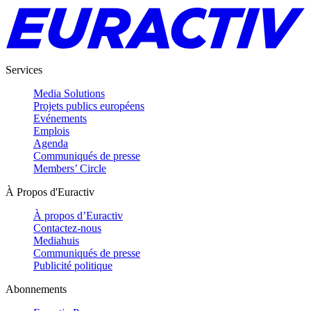
Services
Media Solutions
Projets publics européens
Evénements
Emplois
Agenda
Communiqués de presse
Members’ Circle
À Propos d'Euractiv
À propos d’Euractiv
Contactez-nous
Mediahuis
Communiqués de presse
Publicité politique
Abonnements