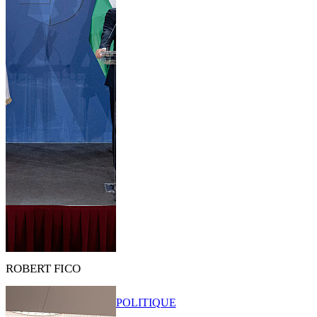
ROBERT FICO
POLITIQUE