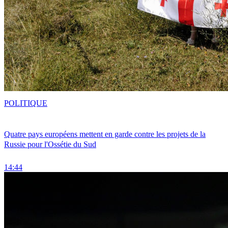
POLITIQUE
Quatre pays européens mettent en garde contre les projets de la
Russie pour l'Ossétie du Sud
14:44