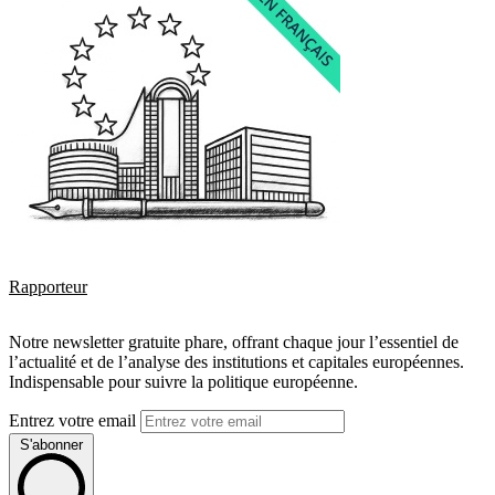
Rapporteur
Notre newsletter gratuite phare, offrant chaque jour l’essentiel de
l’actualité et de l’analyse des institutions et capitales européennes.
Indispensable pour suivre la politique européenne.
Entrez votre email
S'abonner