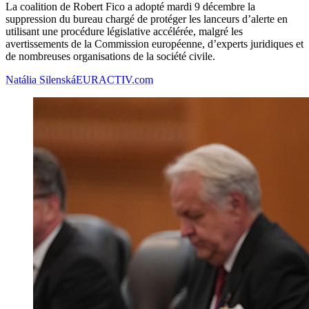
La coalition de Robert Fico a adopté mardi 9 décembre la
suppression du bureau chargé de protéger les lanceurs d’alerte en
utilisant une procédure législative accélérée, malgré les
avertissements de la Commission européenne, d’experts juridiques et
de nombreuses organisations de la société civile.
Natália Silenská
EURACTIV.com