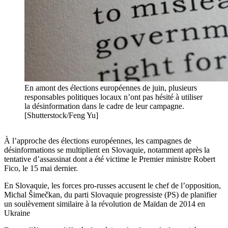
En amont des élections européennes de juin, plusieurs
responsables politiques locaux n’ont pas hésité à utiliser
la désinformation dans le cadre de leur campagne.
[Shutterstock/Feng Yu]
À l’approche des élections européennes, les campagnes de
désinformations se multiplient en Slovaquie, notamment après la
tentative d’assassinat dont a été victime le Premier ministre Robert
Fico, le 15 mai dernier.
En Slovaquie, les forces pro-russes accusent le chef de l’opposition,
Michal Šimečkan, du parti Slovaquie progressiste (PS) de planifier
un soulèvement similaire à la révolution de Maïdan de 2014 en
Ukraine