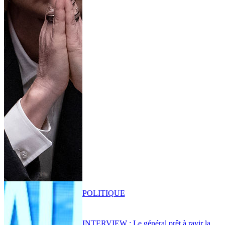
POLITIQUE
INTERVIEW : Le général prêt à ravir la