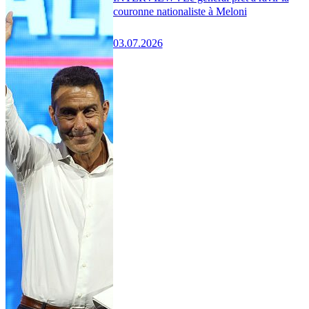
couronne nationaliste à Meloni
03.07.2026