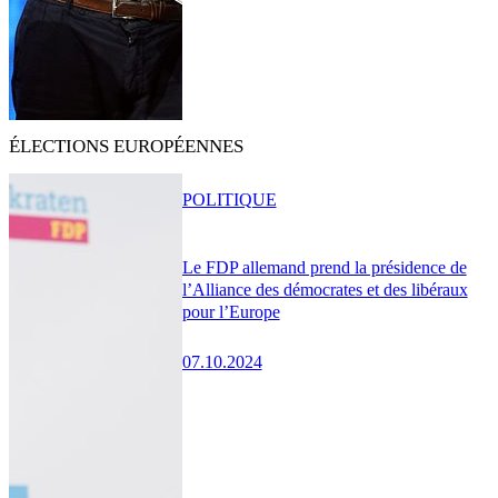
ÉLECTIONS EUROPÉENNES
POLITIQUE
Le FDP allemand prend la présidence de
l’Alliance des démocrates et des libéraux
pour l’Europe
07.10.2024