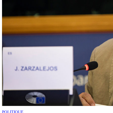
POLITIQUE