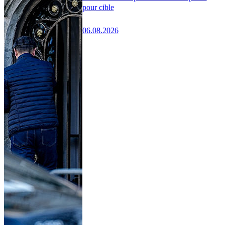
pour cible
06.08.2026