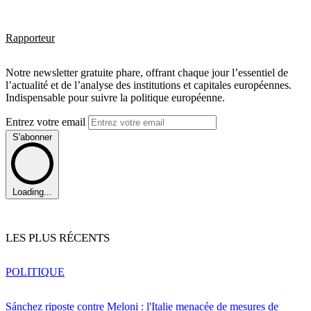
Rapporteur
Notre newsletter gratuite phare, offrant chaque jour l’essentiel de
l’actualité et de l’analyse des institutions et capitales européennes.
Indispensable pour suivre la politique européenne.
Entrez votre email
S'abonner
Loading...
LES PLUS RÉCENTS
POLITIQUE
Sánchez riposte contre Meloni : l'Italie menacée de mesures de