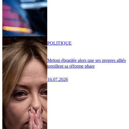
POLITIQUE
Meloni ébranlée alors que ses propres alliés
torpillent sa réforme phare
16.07.2026