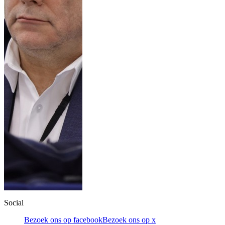
Social
Bezoek ons op facebook
Bezoek ons op x