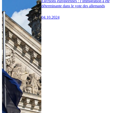
Élections européennes : l’immigration a été
déterminante dans le vote des allemands
04.10.2024