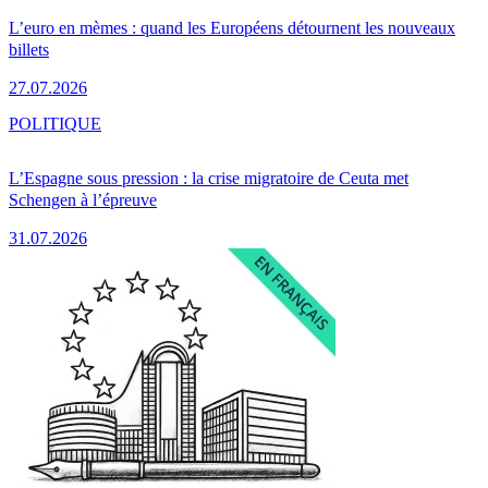
L’euro en mèmes : quand les Européens détournent les nouveaux
billets
27.07.2026
POLITIQUE
L’Espagne sous pression : la crise migratoire de Ceuta met
Schengen à l’épreuve
31.07.2026