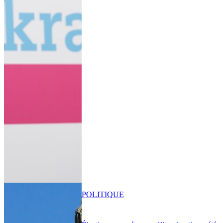
POLITIQUE