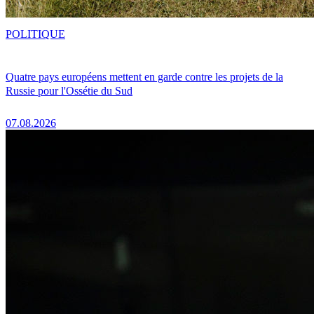
POLITIQUE
Quatre pays européens mettent en garde contre les projets de la
Russie pour l'Ossétie du Sud
07.08.2026