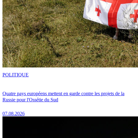
POLITIQUE
Quatre pays européens mettent en garde contre les projets de la
Russie pour l'Ossétie du Sud
07.08.2026