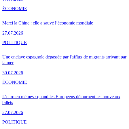
ÉCONOMIE
Merci la Chine : elle a sauvé l’économie mondiale
27.07.2026
POLITIQUE
Une enclave espagnole dépassée par l'afflux de migrants arrivant par
la mer
30.07.2026
ÉCONOMIE
L’euro en mèmes : quand les Européens détournent les nouveaux
billets
27.07.2026
POLITIQUE