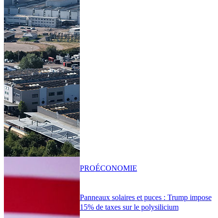
PRO
ÉCONOMIE
Panneaux solaires et puces : Trump impose
15% de taxes sur le polysilicium