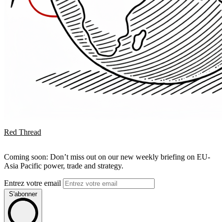
Red Thread
Coming soon: Don’t miss out on our new weekly briefing on EU-
Asia Pacific power, trade and strategy.
Entrez votre email
S'abonner