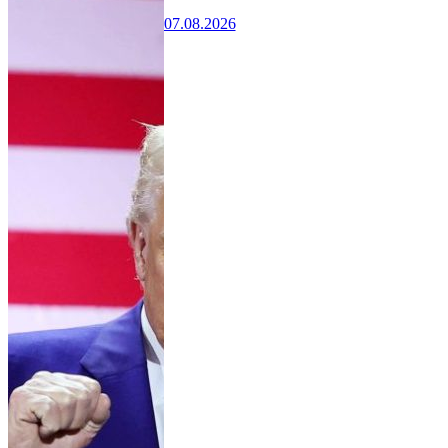
07.08.2026