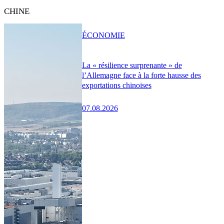
CHINE
ÉCONOMIE
La « résilience surprenante » de
l’Allemagne face à la forte hausse des
exportations chinoises
07.08.2026