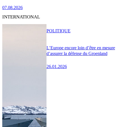
07.08.2026
INTERNATIONAL
POLITIQUE
L’Europe encore loin d’être en mesure
d’assurer la défense du Groenland
26.01.2026