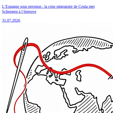
L’Espagne sous pression : la crise migratoire de Ceuta met
Schengen à l’épreuve
31.07.2026