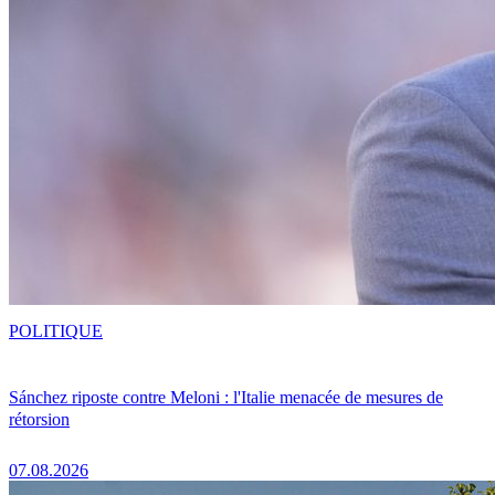
POLITIQUE
Sánchez riposte contre Meloni : l'Italie menacée de mesures de
rétorsion
07.08.2026