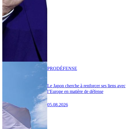
PRO
DÉFENSE
Le Japon cherche à renforcer ses liens avec
l’Europe en matière de défense
05.08.2026