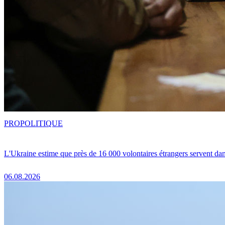
PRO
POLITIQUE
L'Ukraine estime que près de 16 000 volontaires étrangers servent da
06.08.2026