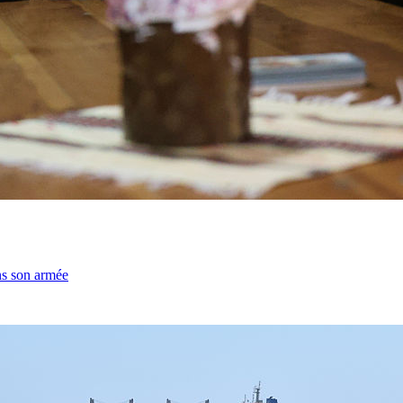
ns son armée