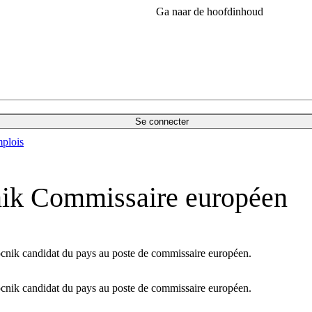
Ga naar de hoofdinhoud
Se connecter
plois
ik Commissaire européen
cnik candidat du pays au poste de commissaire européen.
cnik candidat du pays au poste de commissaire européen.