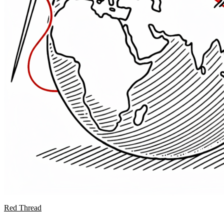
Red Thread