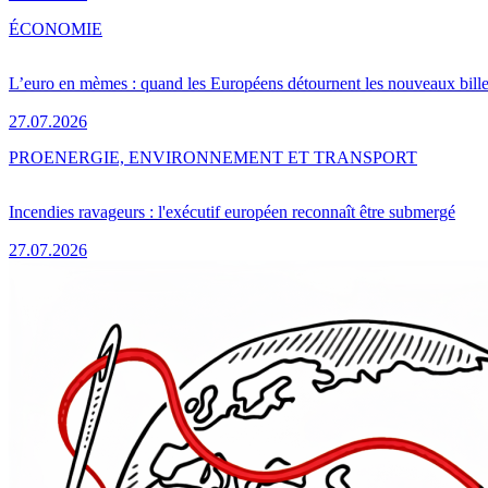
ÉCONOMIE
L’euro en mèmes : quand les Européens détournent les nouveaux bille
27.07.2026
PRO
ENERGIE, ENVIRONNEMENT ET TRANSPORT
Incendies ravageurs : l'exécutif européen reconnaît être submergé
27.07.2026