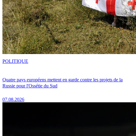
POLITIQUE
Quatre pays européens mettent en garde contre les projets de la
Russie pour l'Ossétie du Sud
07.08.2026