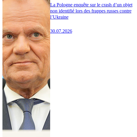
La Pologne enquête sur le crash d’un objet
non identifié lors des frappes russes contre
l’Ukraine
30.07.2026