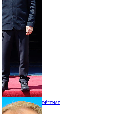
DÉFENSE