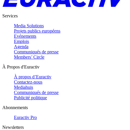
Services
Media Solutions
Projets publics européens
Evénements
Emplois
Agenda
Communiqués de presse
Members’ Circle
À Propos d'Euractiv
À propos d’Euractiv
Contactez-nous
Mediahuis
Communiqués de presse
Publicité politique
Abonnements
Euractiv Pro
Newsletters