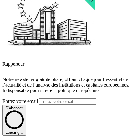
Rapporteur
Notre newsletter gratuite phare, offrant chaque jour l’essentiel de
l’actualité et de l’analyse des institutions et capitales européennes.
Indispensable pour suivre la politique européenne.
Entrez votre email
S'abonner
Loading...