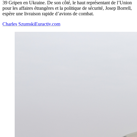
39 Gripen en Ukraine. De son côté, le haut représentant de l’Union
pour les affaires étrangères et la politique de sécurité, Josep Borrell,
espère une livraison rapide d’avions de combat.
Charles Szumski
Euractiv.com