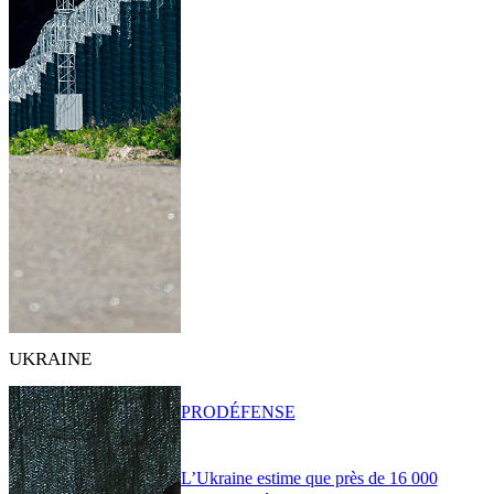
UKRAINE
PRO
DÉFENSE
L’Ukraine estime que près de 16 000