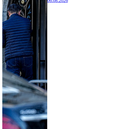
06.08.2026