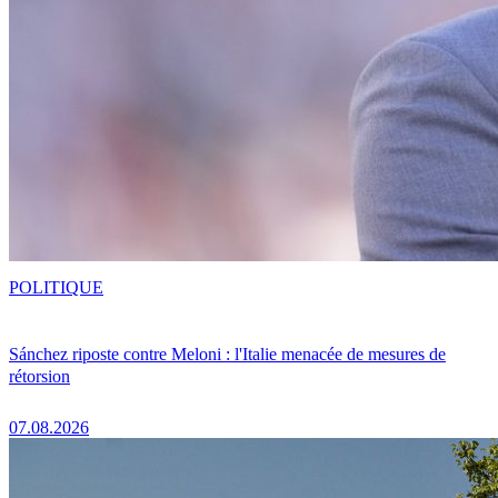
POLITIQUE
Sánchez riposte contre Meloni : l'Italie menacée de mesures de
rétorsion
07.08.2026