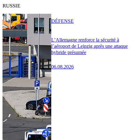
RUSSIE
DÉFENSE
L’Allemagne renforce la sécurité à
l’aéroport de Leipzig après une attaque
hybride présumée
06.08.2026