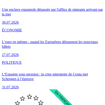
Une enclave espagnole dépassée par l'afflux de migrants arrivant par
la mer
30.07.2026
ÉCONOMIE
L’euro en mèmes : quand les Européens détournent les nouveaux
billets
27.07.2026
POLITIQUE
L’Espagne sous pression : la crise migratoire de Ceuta met
Schengen à l’épreuve
31.07.2026