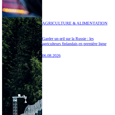
AGRICULTURE & ALIMENTATION
Garder un œil sur la Russie : les
agriculteurs finlandais en première ligne
06.08.2026