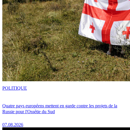
POLITIQUE
Quatre pays européens mettent en garde contre les projets de la
Russie pour l'Ossétie du Sud
07.08.2026