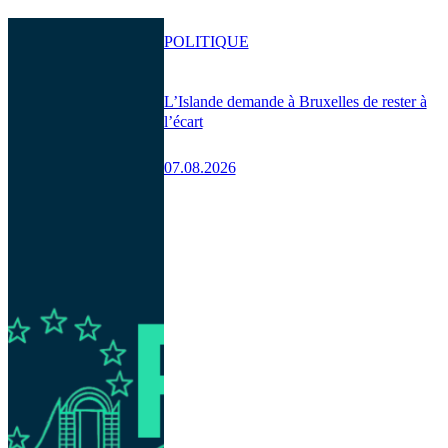
POLITIQUE
L’Islande demande à Bruxelles de rester à
l’écart
07.08.2026