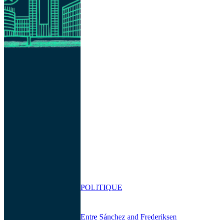
POLITIQUE
Entre Sánchez and Frederiksen