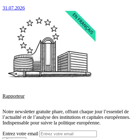
31.07.2026
Rapporteur
Notre newsletter gratuite phare, offrant chaque jour l’essentiel de
l’actualité et de l’analyse des institutions et capitales européennes.
Indispensable pour suivre la politique européenne.
Entrez votre email