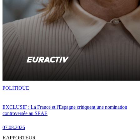
POLITIQUE
EXCLUSIF : La France et l'Espagne critiquent une nomination
controversée au SEAE
07.08.2026
RAPPORTEUR