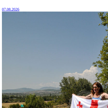
07.08.2026