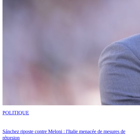
POLITIQUE
Sánchez riposte contre Meloni : l'Italie menacée de mesures de
rétorsion