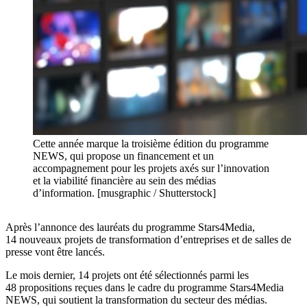
Cette année marque la troisième édition du programme
NEWS, qui propose un financement et un
accompagnement pour les projets axés sur l’innovation
et la viabilité financière au sein des médias
d’information. [musgraphic / Shutterstock]
Après l’annonce des lauréats du programme Stars4Media,
14 nouveaux projets de transformation d’entreprises et de salles de
presse vont être lancés.
Le mois dernier, 14 projets ont été sélectionnés parmi les
48 propositions reçues dans le cadre du programme Stars4Media
NEWS, qui soutient la transformation du secteur des médias.