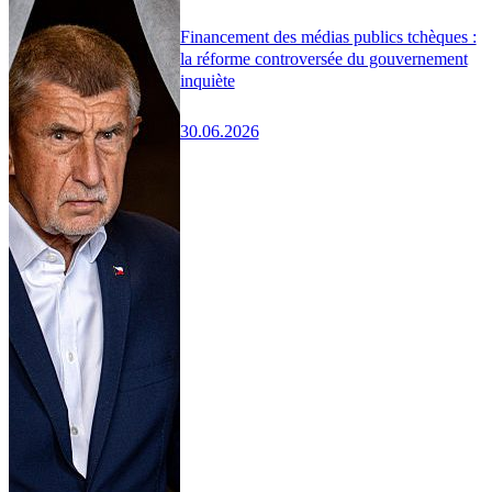
Financement des médias publics tchèques :
la réforme controversée du gouvernement
inquiète
30.06.2026