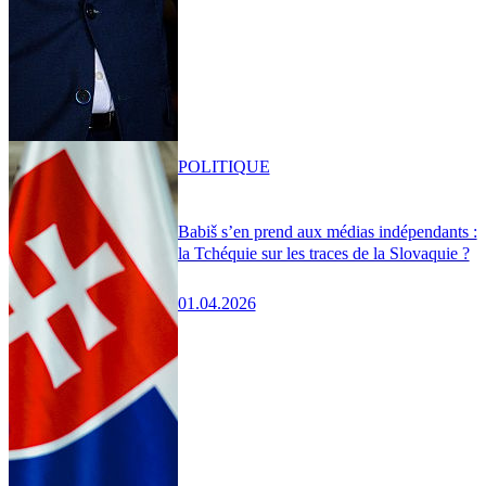
POLITIQUE
Babiš s’en prend aux médias indépendants :
la Tchéquie sur les traces de la Slovaquie ?
01.04.2026