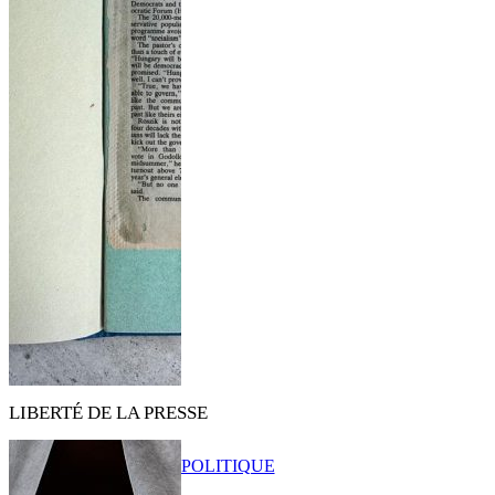
LIBERTÉ DE LA PRESSE
POLITIQUE