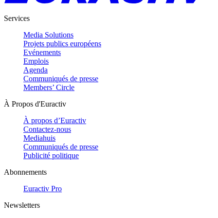
Services
Media Solutions
Projets publics européens
Evénements
Emplois
Agenda
Communiqués de presse
Members’ Circle
À Propos d'Euractiv
À propos d’Euractiv
Contactez-nous
Mediahuis
Communiqués de presse
Publicité politique
Abonnements
Euractiv Pro
Newsletters