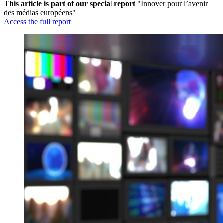
This article is part of our special report
"Innover pour l’avenir
des médias européens"
Access the full report