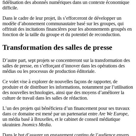
fidélisation des abonnés numériques dans un contexte économique
difficile.
Dans le cadre de leur projet, ils s’efforceront de développer un
modèle d’abonnement communautaire basé sur les groupes, qui
offrirait des incitations financières pour les abonnements groupés en
fonction de la taille du groupe et du potentiel de reconduction.
Transformation des salles de presse
D’autre part, sept projets se concentreront sur la transformation des
salles de presse, en s’efforçant d’innover dans les opérations des
médias ou les processus de production éditoriale.
Ce volet vise à explorer de nouvelles façons de rapporter, de
produire et de distribuer les informations, notamment par l’utilisation
des nouvelles technologies, ainsi que des moyens d’améliorer la
culture de travail dans les salles de rédaction.
L’un des projets qui bénéficiera d’un financement pour ses travaux
dans ce domaine est mené par un partenariat entre
Are We Europe
,
un média basé à Bruxelles, et le cabinet de conseil médiatique
ukrainien
Jnomics Media
.
Dans le but d’assurer un engagement continu de l’audience envers