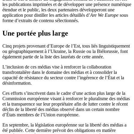
les publications imprimées et de développer une présence numérique
étendue et le public, les deux partenaires développeront une
application pour distiller les articles détaillés d’
Are We Europe
sous
forme d’extraits de contenu sélectionnés.
Une portée plus large
Cinq projets provenant d’Europe de l’Est, tous liés linguistiquement
ou géographiquement à l’Ukraine, la Russie ou la Biélorussie, font
également partie de la liste des lauréats de cette année.
L’inclusion de ces médias vise à renforcer la collaboration
transfrontalière dans le domaine des médias et à consolider la
capacité de résistance du secteur contre l’ingérence de l’État et la
désinformation.
Ces efforts s’inscrivent dans le cadre d’une action plus large de la
Commission européenne visant à renforcer le pluralisme des médias
et la transparence sur leur propriétaire afin de lutter contre le récent
déclin de la liberté des médias observé dans un certain nombre
d’États membres de l’Union européenne.
En septembre, la législation européenne sur la liberté des médias a
été publiée. Cette dernière prévoit des obligations en matière