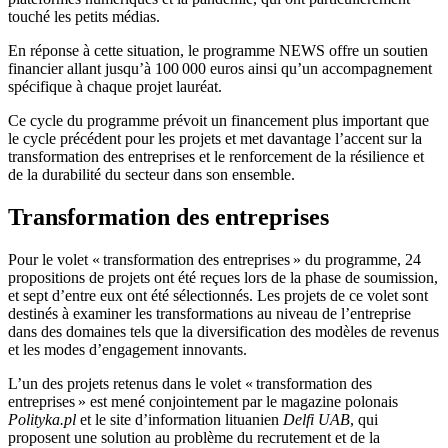
touché les petits médias.
En réponse à cette situation, le programme NEWS offre un soutien
financier allant jusqu’à 100 000 euros ainsi qu’un accompagnement
spécifique à chaque projet lauréat.
Ce cycle du programme prévoit un financement plus important que
le cycle précédent pour les projets et met davantage l’accent sur la
transformation des entreprises et le renforcement de la résilience et
de la durabilité du secteur dans son ensemble.
Transformation des entreprises
Pour le volet « transformation des entreprises » du programme, 24
propositions de projets ont été reçues lors de la phase de soumission,
et sept d’entre eux ont été sélectionnés. Les projets de ce volet sont
destinés à examiner les transformations au niveau de l’entreprise
dans des domaines tels que la diversification des modèles de revenus
et les modes d’engagement innovants.
L’un des projets retenus dans le volet « transformation des
entreprises » est mené conjointement par le magazine polonais
Polityka.pl
et le site d’information lituanien
Delfi UAB
, qui
proposent une solution au problème du recrutement et de la