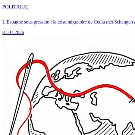
POLITIQUE
L’Espagne sous pression : la crise migratoire de Ceuta met Schengen 
31.07.2026