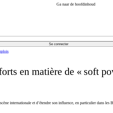
Ga naar de hoofdinhoud
Se connecter
plois
forts en matière de « soft p
 scène internationale et d’étendre son influence, en particulier dans les B