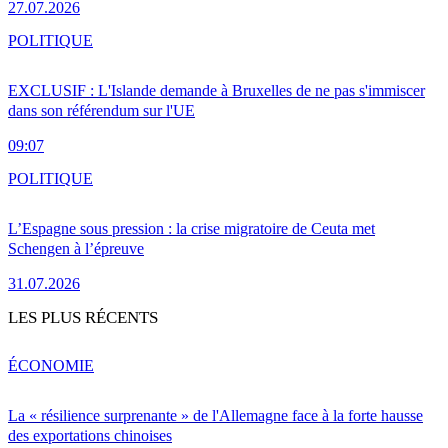
27.07.2026
POLITIQUE
EXCLUSIF : L'Islande demande à Bruxelles de ne pas s'immiscer
dans son référendum sur l'UE
09:07
POLITIQUE
L’Espagne sous pression : la crise migratoire de Ceuta met
Schengen à l’épreuve
31.07.2026
LES PLUS RÉCENTS
ÉCONOMIE
La « résilience surprenante » de l'Allemagne face à la forte hausse
des exportations chinoises