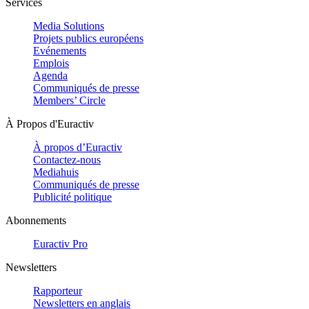
Services
Media Solutions
Projets publics européens
Evénements
Emplois
Agenda
Communiqués de presse
Members’ Circle
À Propos d'Euractiv
À propos d’Euractiv
Contactez-nous
Mediahuis
Communiqués de presse
Publicité politique
Abonnements
Euractiv Pro
Newsletters
Rapporteur
Newsletters en anglais