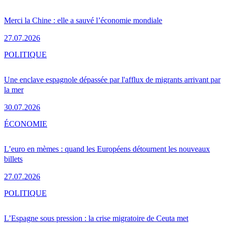
Merci la Chine : elle a sauvé l’économie mondiale
27.07.2026
POLITIQUE
Une enclave espagnole dépassée par l'afflux de migrants arrivant par
la mer
30.07.2026
ÉCONOMIE
L’euro en mèmes : quand les Européens détournent les nouveaux
billets
27.07.2026
POLITIQUE
L’Espagne sous pression : la crise migratoire de Ceuta met