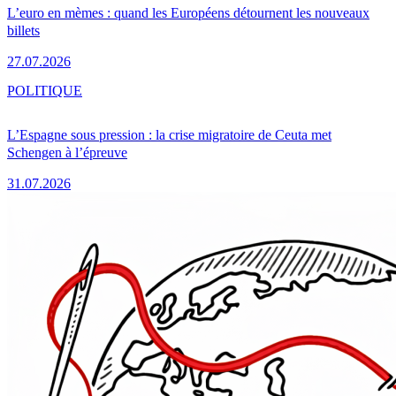
L’euro en mèmes : quand les Européens détournent les nouveaux
billets
27.07.2026
POLITIQUE
L’Espagne sous pression : la crise migratoire de Ceuta met
Schengen à l’épreuve
31.07.2026