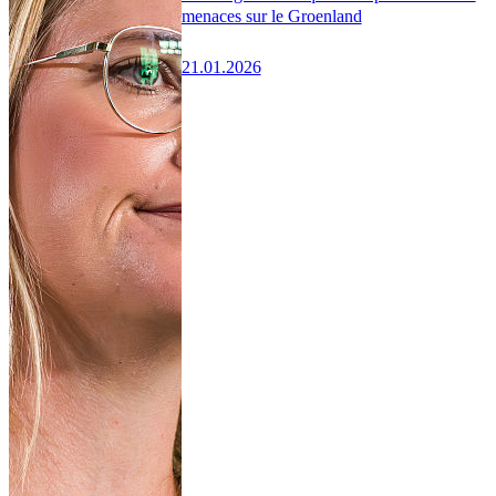
menaces sur le Groenland
21.01.2026