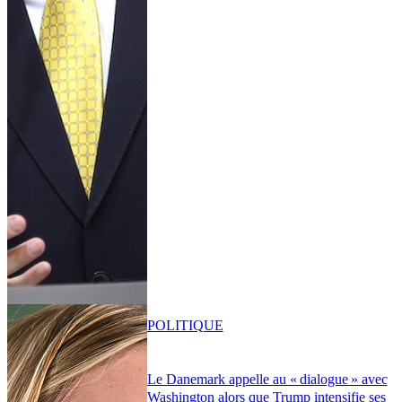
POLITIQUE
Le Danemark appelle au « dialogue » avec
Washington alors que Trump intensifie ses