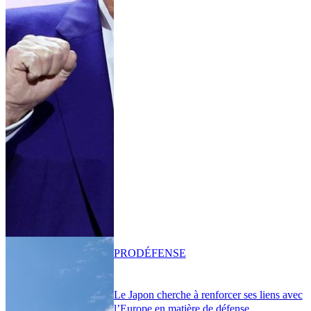
PRO
DÉFENSE
Le Japon cherche à renforcer ses liens avec
l’Europe en matière de défense