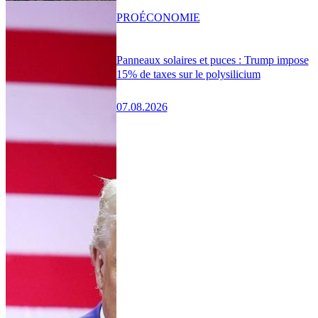
PRO
ÉCONOMIE
Panneaux solaires et puces : Trump impose
15% de taxes sur le polysilicium
07.08.2026