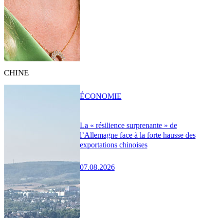
CHINE
ÉCONOMIE
La « résilience surprenante » de
l’Allemagne face à la forte hausse des
exportations chinoises
07.08.2026