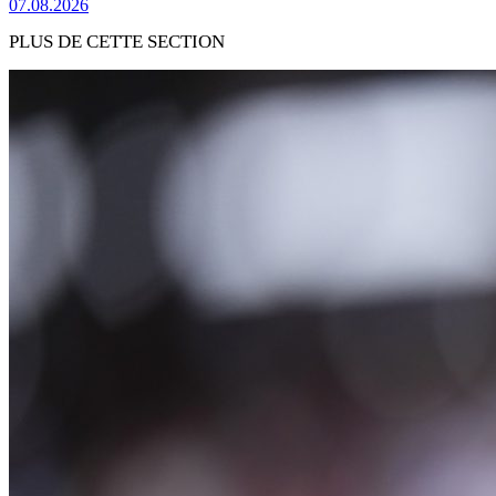
07.08.2026
PLUS DE CETTE SECTION