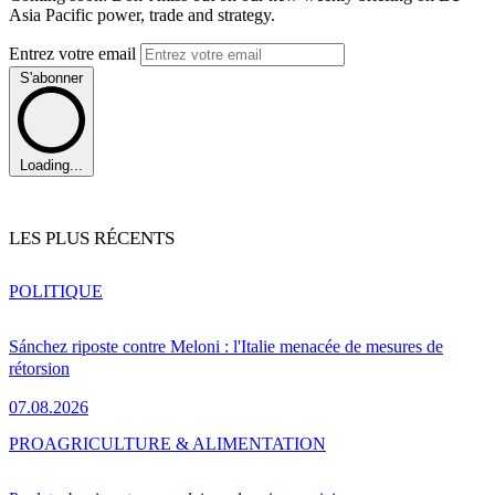
Asia Pacific power, trade and strategy.
Entrez votre email
S'abonner
Loading...
LES PLUS RÉCENTS
POLITIQUE
Sánchez riposte contre Meloni : l'Italie menacée de mesures de
rétorsion
07.08.2026
PRO
AGRICULTURE & ALIMENTATION