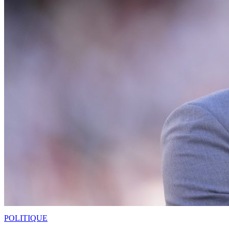
POLITIQUE