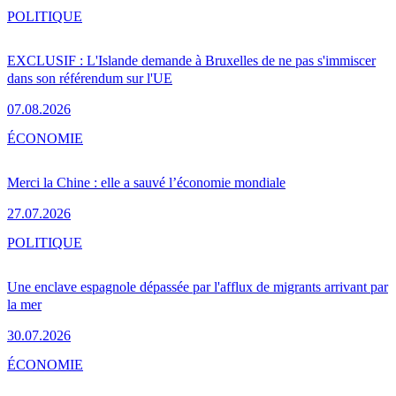
POLITIQUE
EXCLUSIF : L'Islande demande à Bruxelles de ne pas s'immiscer
dans son référendum sur l'UE
07.08.2026
ÉCONOMIE
Merci la Chine : elle a sauvé l’économie mondiale
27.07.2026
POLITIQUE
Une enclave espagnole dépassée par l'afflux de migrants arrivant par
la mer
30.07.2026
ÉCONOMIE