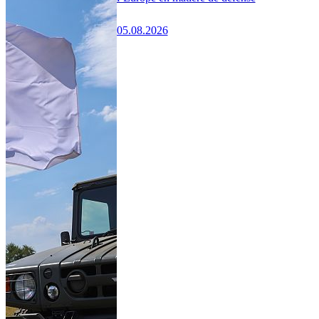
05.08.2026