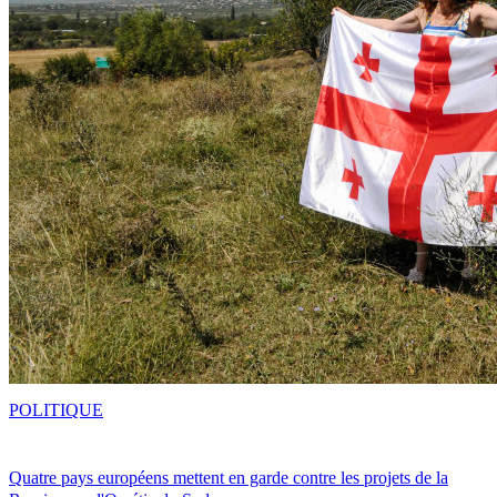
POLITIQUE
Quatre pays européens mettent en garde contre les projets de la