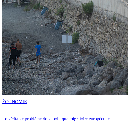
ÉCONOMIE
Le véritable problème de la politique migratoire européenne