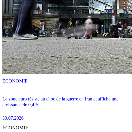
ÉCONOMIE
La zone euro résiste au choc de la guerre en Iran et affiche une
croissance de 0,4 %
30.07.2026
ÉCONOMIE