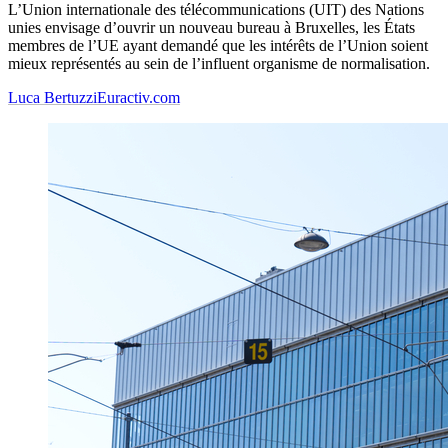
L’Union internationale des télécommunications (UIT) des Nations
unies envisage d’ouvrir un nouveau bureau à Bruxelles, les États
membres de l’UE ayant demandé que les intérêts de l’Union soient
mieux représentés au sein de l’influent organisme de normalisation.
Luca Bertuzzi
Euractiv.com