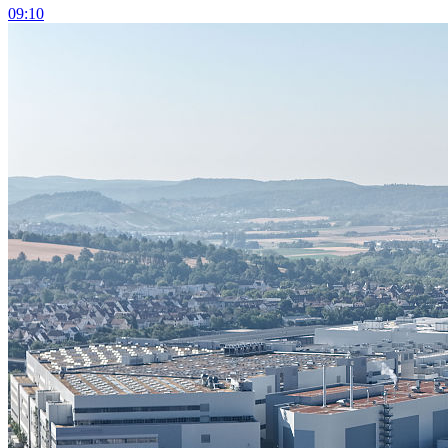
09:10