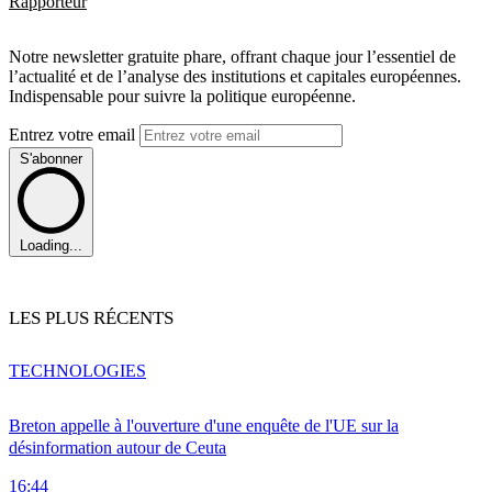
Rapporteur
Notre newsletter gratuite phare, offrant chaque jour l’essentiel de
l’actualité et de l’analyse des institutions et capitales européennes.
Indispensable pour suivre la politique européenne.
Entrez votre email
S'abonner
Loading...
LES PLUS RÉCENTS
TECHNOLOGIES
Breton appelle à l'ouverture d'une enquête de l'UE sur la
désinformation autour de Ceuta
16:44