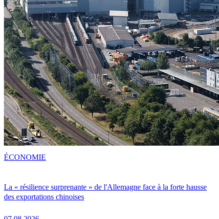
ÉCONOMIE
La « résilience surprenante » de l'Allemagne face à la forte hausse
des exportations chinoises
07.08.2026