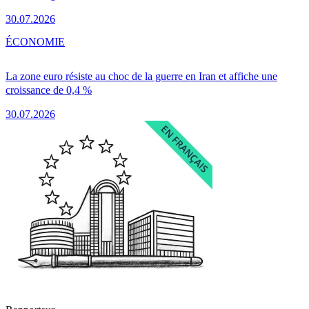
30.07.2026
ÉCONOMIE
La zone euro résiste au choc de la guerre en Iran et affiche une
croissance de 0,4 %
30.07.2026