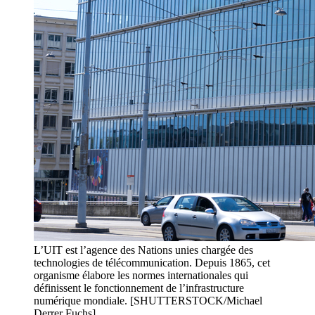
L’UIT est l’agence des Nations unies chargée des
technologies de télécommunication. Depuis 1865, cet
organisme élabore les normes internationales qui
définissent le fonctionnement de l’infrastructure
numérique mondiale. [SHUTTERSTOCK/Michael
Derrer Fuchs]