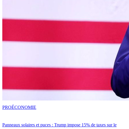
PRO
ÉCONOMIE
Panneaux solaires et puces : Trump impose 15% de taxes sur le