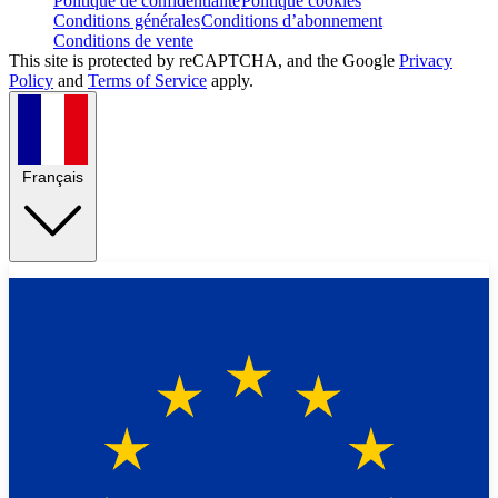
Politique de confidentialité
Politique cookies
Conditions générales
Conditions d’abonnement
Conditions de vente
This site is protected by reCAPTCHA, and the Google
Privacy
Policy
and
Terms of Service
apply.
Français