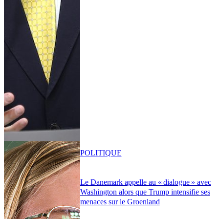
POLITIQUE
Le Danemark appelle au « dialogue » avec
Washington alors que Trump intensifie ses
menaces sur le Groenland