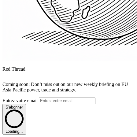
Red Thread
Coming soon: Don’t miss out on our new weekly briefing on EU-
Asia Pacific power, trade and strategy.
Entrez votre email
S'abonner
Loading...