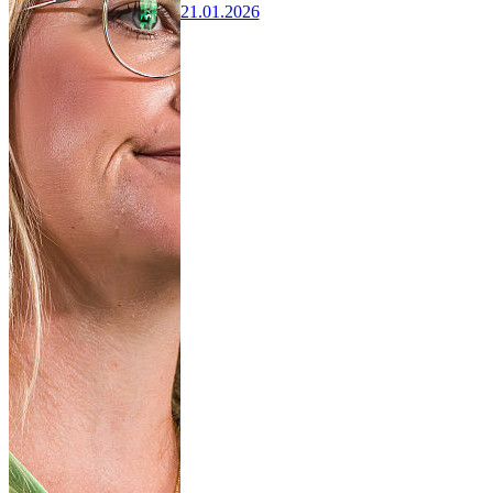
21.01.2026