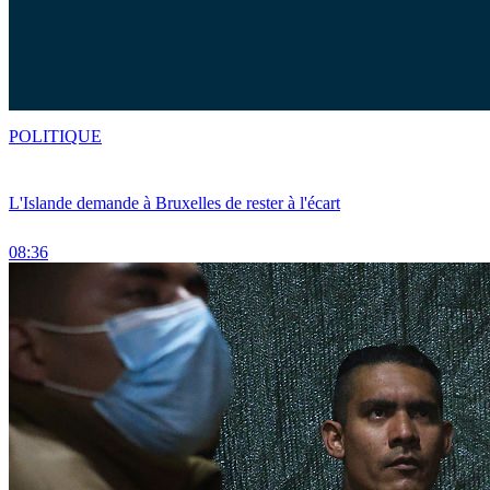
POLITIQUE
L'Islande demande à Bruxelles de rester à l'écart
08:36