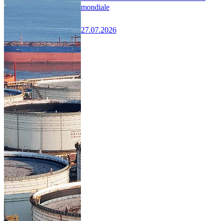
mondiale
27.07.2026