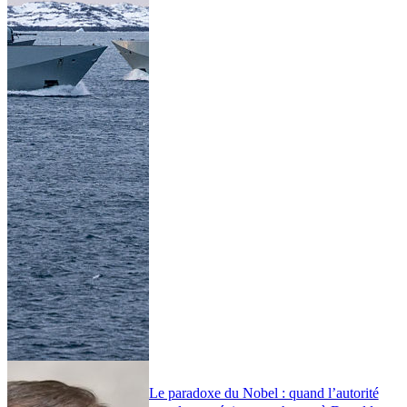
Le paradoxe du Nobel : quand l’autorité