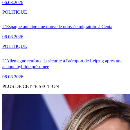
06.08.2026
POLITIQUE
L'Espagne anticipe une nouvelle poussée migratoire à Ceuta
06.08.2026
POLITIQUE
L'Allemagne renforce la sécurité à l'aéroport de Leipzig après une
attaque hybride présumée
06.08.2026
PLUS DE CETTE SECTION