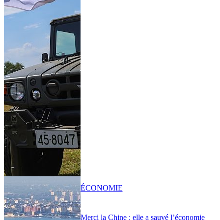
ÉCONOMIE
Merci la Chine : elle a sauvé l’économie