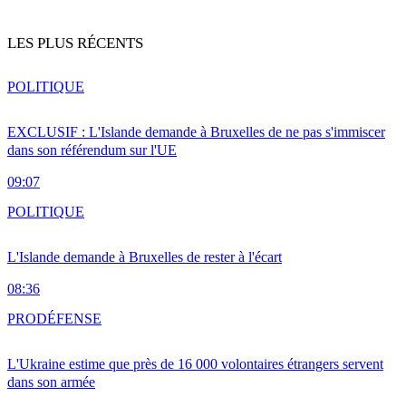
LES PLUS RÉCENTS
POLITIQUE
EXCLUSIF : L'Islande demande à Bruxelles de ne pas s'immiscer
dans son référendum sur l'UE
09:07
POLITIQUE
L'Islande demande à Bruxelles de rester à l'écart
08:36
PRO
DÉFENSE
L'Ukraine estime que près de 16 000 volontaires étrangers servent
dans son armée