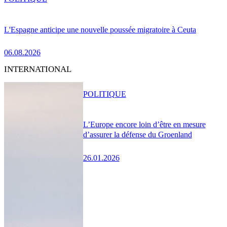
L'Espagne anticipe une nouvelle poussée migratoire à Ceuta
06.08.2026
INTERNATIONAL
POLITIQUE
L’Europe encore loin d’être en mesure
d’assurer la défense du Groenland
26.01.2026