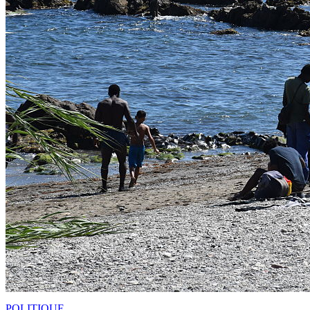
POLITIQUE