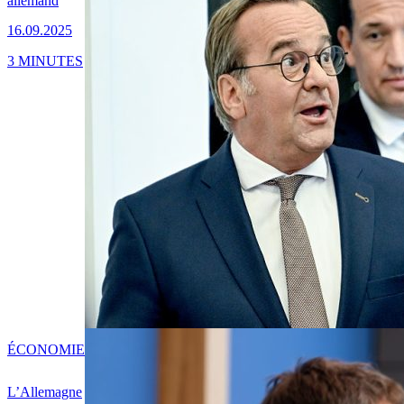
allemand
16.09.2025
3 MINUTES
ÉCONOMIE
L’Allemagne