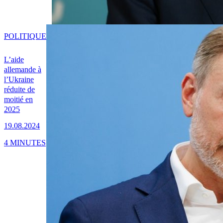
POLITIQUE
L’aide
allemande à
l’Ukraine
réduite de
moitié en
2025
19.08.2024
4 MINUTES