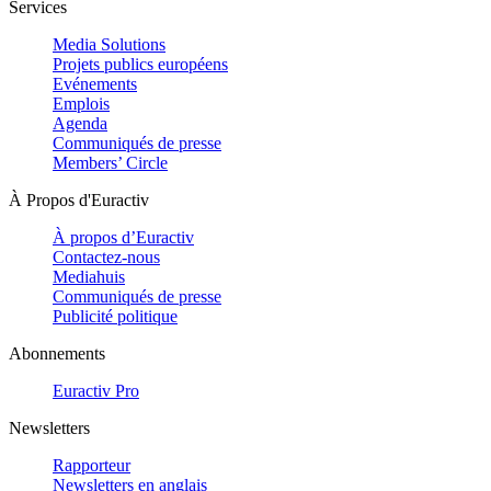
Services
Media Solutions
Projets publics européens
Evénements
Emplois
Agenda
Communiqués de presse
Members’ Circle
À Propos d'Euractiv
À propos d’Euractiv
Contactez-nous
Mediahuis
Communiqués de presse
Publicité politique
Abonnements
Euractiv Pro
Newsletters
Rapporteur
Newsletters en anglais