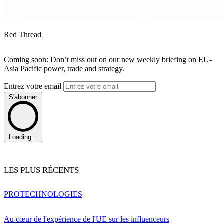
Red Thread
Coming soon: Don’t miss out on our new weekly briefing on EU-
Asia Pacific power, trade and strategy.
Entrez votre email
S'abonner
Loading...
LES PLUS RÉCENTS
PRO
TECHNOLOGIES
Au cœur de l'expérience de l'UE sur les influenceurs