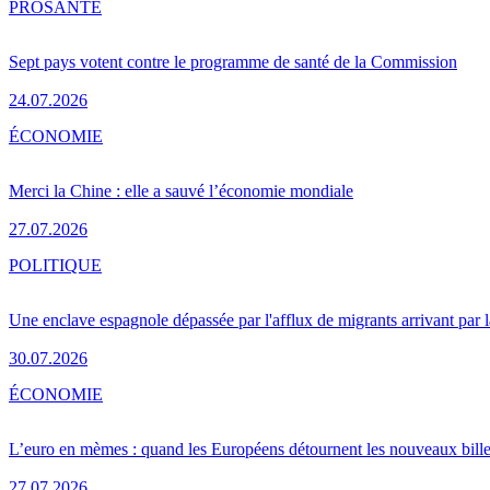
PRO
SANTÉ
Sept pays votent contre le programme de santé de la Commission
24.07.2026
ÉCONOMIE
Merci la Chine : elle a sauvé l’économie mondiale
27.07.2026
POLITIQUE
Une enclave espagnole dépassée par l'afflux de migrants arrivant par 
30.07.2026
ÉCONOMIE
L’euro en mèmes : quand les Européens détournent les nouveaux bille
27.07.2026