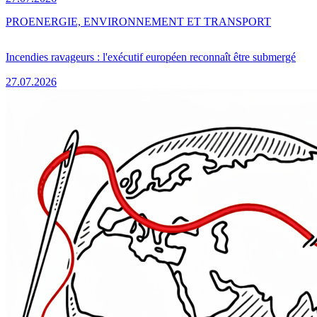
PRO
ENERGIE, ENVIRONNEMENT ET TRANSPORT
Incendies ravageurs : l'exécutif européen reconnaît être submergé
27.07.2026