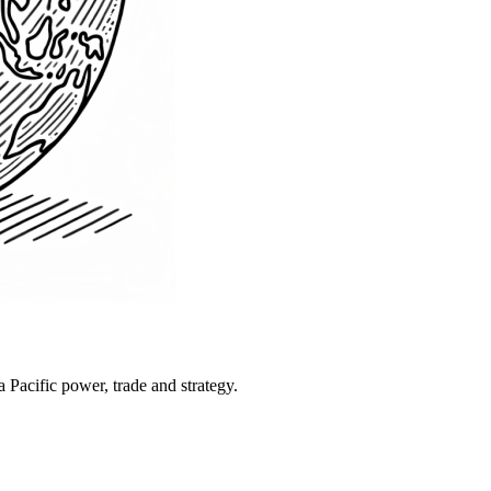
Pacific power, trade and strategy.