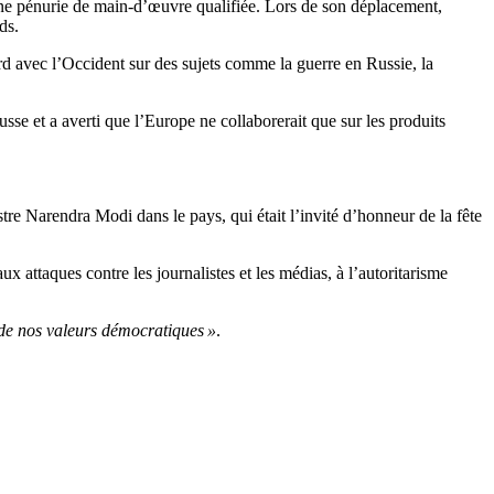
une pénurie de main-d’œuvre qualifiée. Lors de son déplacement,
ds.
ord avec l’Occident sur des sujets comme la guerre en Russie, la
usse et a averti que l’Europe ne collaborerait que sur les produits
tre Narendra Modi dans le pays, qui était l’invité d’honneur de la fête
 attaques contre les journalistes et les médias, à l’autoritarisme
 de nos valeurs démocratiques »
.