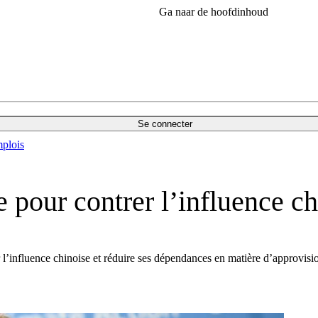
Ga naar de hoofdinhoud
Se connecter
plois
 pour contrer l’influence ch
er l’influence chinoise et réduire ses dépendances en matière d’approvis