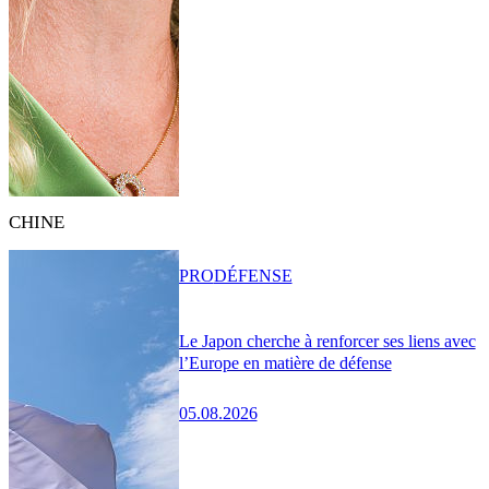
CHINE
PRO
DÉFENSE
Le Japon cherche à renforcer ses liens avec
l’Europe en matière de défense
05.08.2026