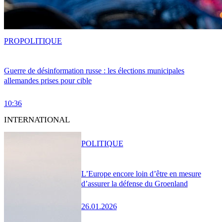
PRO
POLITIQUE
Guerre de désinformation russe : les élections municipales
allemandes prises pour cible
10:36
INTERNATIONAL
POLITIQUE
L’Europe encore loin d’être en mesure
d’assurer la défense du Groenland
26.01.2026