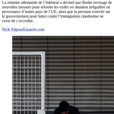
La ministre allemande de l’Intérieur a déclaré que Berlin envisage de
nouvelles mesures pour refouler les exilés en situation irrégulière en
provenance d’autres pays de l’UE, alors que la pression exercée sur
le gouvernement pour lutter contre l’immigration clandestine ne
cesse de s’accroître.
Nick Alipour
Euractiv.com