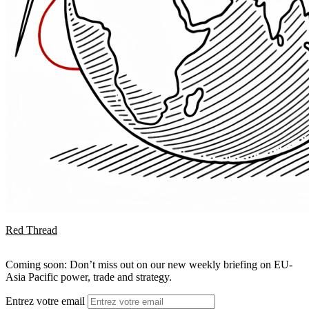
Red Thread
Coming soon: Don’t miss out on our new weekly briefing on EU-
Asia Pacific power, trade and strategy.
Entrez votre email