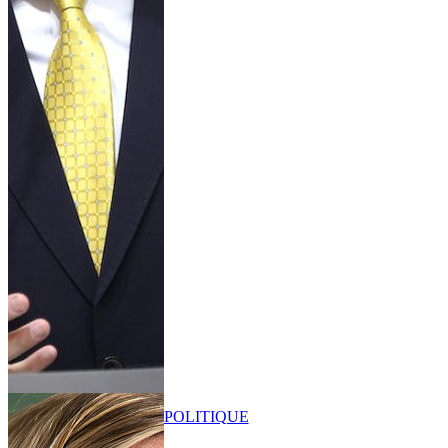
POLITIQUE