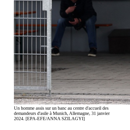
Un homme assis sur un banc au centre d'accueil des
demandeurs d'asile à Munich, Allemagne, 31 janvier
2024. [EPA-EFE/ANNA SZILAGYI]