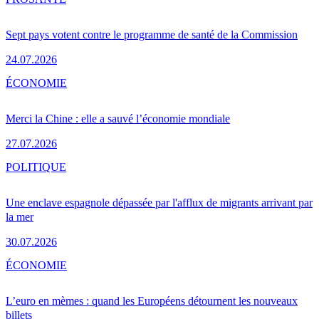
Sept pays votent contre le programme de santé de la Commission
24.07.2026
ÉCONOMIE
Merci la Chine : elle a sauvé l’économie mondiale
27.07.2026
POLITIQUE
Une enclave espagnole dépassée par l'afflux de migrants arrivant par
la mer
30.07.2026
ÉCONOMIE
L’euro en mèmes : quand les Européens détournent les nouveaux
billets