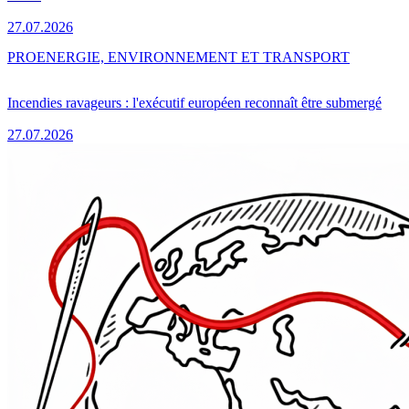
27.07.2026
PRO
ENERGIE, ENVIRONNEMENT ET TRANSPORT
Incendies ravageurs : l'exécutif européen reconnaît être submergé
27.07.2026