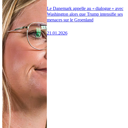
Le Danemark appelle au « dialogue » avec
Washington alors que Trump intensifie ses
menaces sur le Groenland
21.01.2026