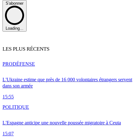
S'abonner
Loading...
LES PLUS RÉCENTS
PRO
DÉFENSE
L'Ukraine estime que près de 16 000 volontaires étrangers servent
dans son armée
15:55
POLITIQUE
L'Espagne anticipe une nouvelle poussée migratoire à Ceuta
15:07