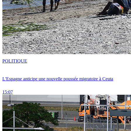
POLITIQUE
L'Espagne anticipe une nouvelle poussée migratoire à Ceuta
15:07