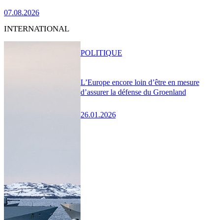
07.08.2026
INTERNATIONAL
POLITIQUE
L’Europe encore loin d’être en mesure
d’assurer la défense du Groenland
26.01.2026