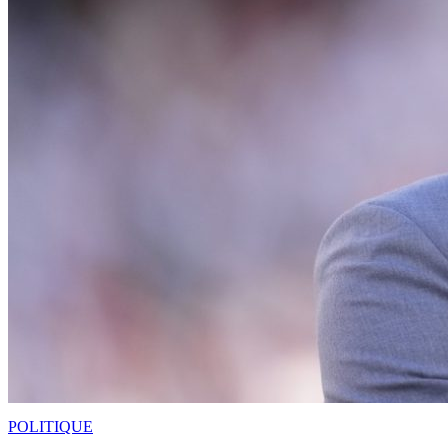
POLITIQUE