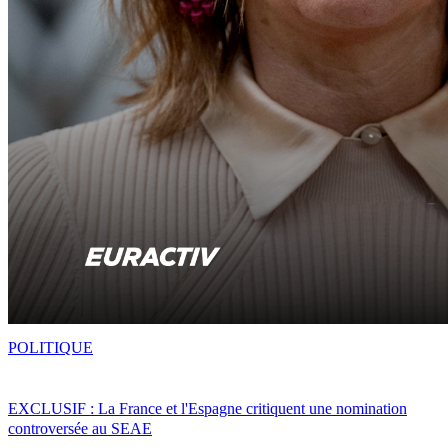
POLITIQUE
EXCLUSIF : La France et l'Espagne critiquent une nomination
controversée au SEAE