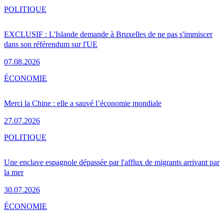
POLITIQUE
EXCLUSIF : L'Islande demande à Bruxelles de ne pas s'immiscer
dans son référendum sur l'UE
07.08.2026
ÉCONOMIE
Merci la Chine : elle a sauvé l’économie mondiale
27.07.2026
POLITIQUE
Une enclave espagnole dépassée par l'afflux de migrants arrivant par
la mer
30.07.2026
ÉCONOMIE