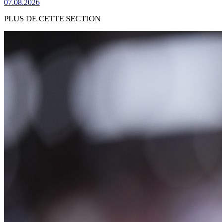
07.08.2026
PLUS DE CETTE SECTION