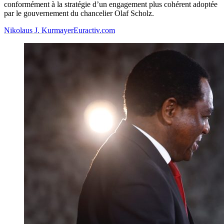
conformément à la stratégie d’un engagement plus cohérent adoptée
par le gouvernement du chancelier Olaf Scholz.
Nikolaus J. Kurmayer
Euractiv.com