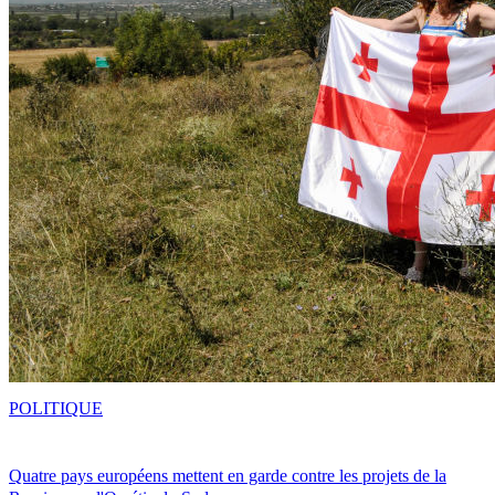
POLITIQUE
Quatre pays européens mettent en garde contre les projets de la