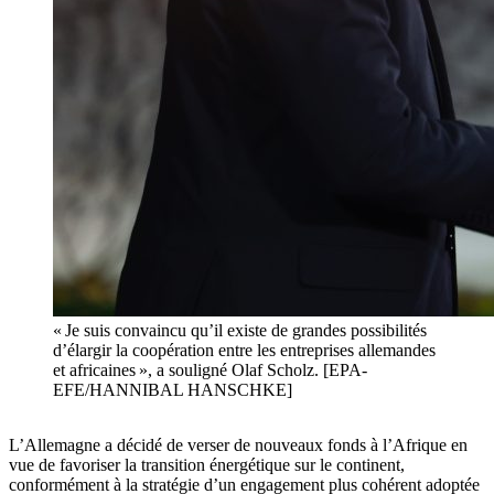
« Je suis convaincu qu’il existe de grandes possibilités
d’élargir la coopération entre les entreprises allemandes
et africaines », a souligné Olaf Scholz. [EPA-
EFE/HANNIBAL HANSCHKE]
L’Allemagne a décidé de verser de nouveaux fonds à l’Afrique en
vue de favoriser la transition énergétique sur le continent,
conformément à la stratégie d’un engagement plus cohérent adoptée