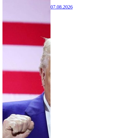
07.08.2026