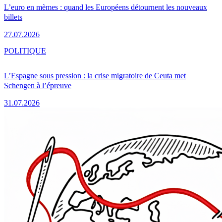
L’euro en mèmes : quand les Européens détournent les nouveaux
billets
27.07.2026
POLITIQUE
L’Espagne sous pression : la crise migratoire de Ceuta met
Schengen à l’épreuve
31.07.2026