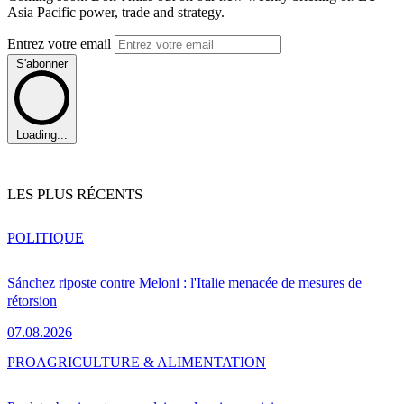
Asia Pacific power, trade and strategy.
Entrez votre email
S'abonner
Loading...
LES PLUS RÉCENTS
POLITIQUE
Sánchez riposte contre Meloni : l'Italie menacée de mesures de
rétorsion
07.08.2026
PRO
AGRICULTURE & ALIMENTATION