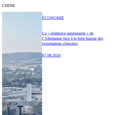
CHINE
ÉCONOMIE
La « résilience surprenante » de
l’Allemagne face à la forte hausse des
exportations chinoises
07.08.2026