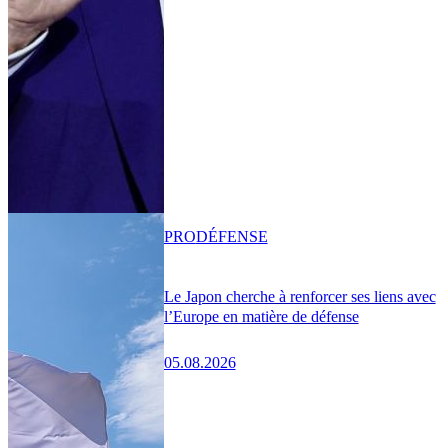
PRO
DÉFENSE
Le Japon cherche à renforcer ses liens avec
l’Europe en matière de défense
05.08.2026