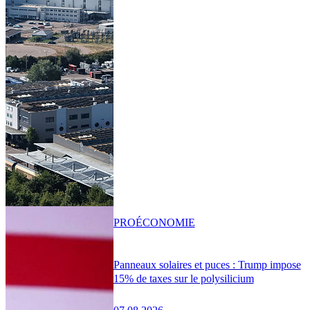
PRO
ÉCONOMIE
Panneaux solaires et puces : Trump impose
15% de taxes sur le polysilicium