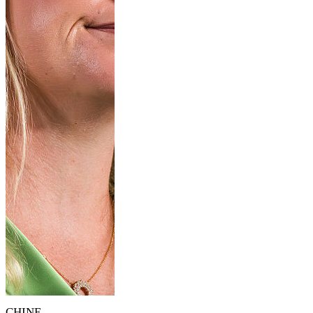
CHINE