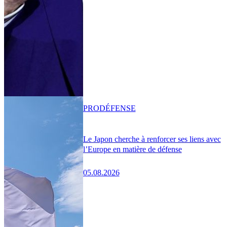
PRO
DÉFENSE
Le Japon cherche à renforcer ses liens avec
l’Europe en matière de défense
05.08.2026