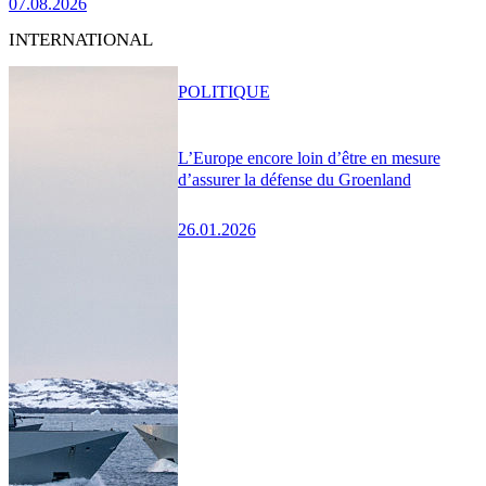
07.08.2026
INTERNATIONAL
POLITIQUE
L’Europe encore loin d’être en mesure
d’assurer la défense du Groenland
26.01.2026