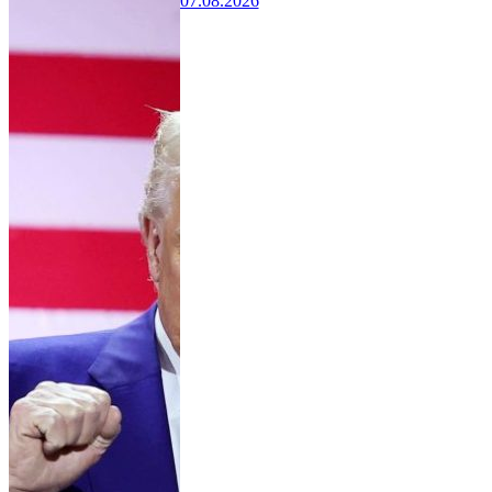
07.08.2026