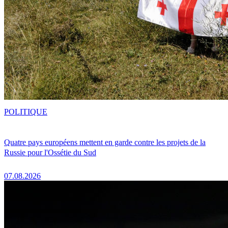
POLITIQUE
Quatre pays européens mettent en garde contre les projets de la
Russie pour l'Ossétie du Sud
07.08.2026