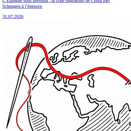
L’Espagne sous pression : la crise migratoire de Ceuta met
Schengen à l’épreuve
31.07.2026