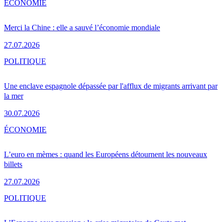
ÉCONOMIE
Merci la Chine : elle a sauvé l’économie mondiale
27.07.2026
POLITIQUE
Une enclave espagnole dépassée par l'afflux de migrants arrivant par
la mer
30.07.2026
ÉCONOMIE
L’euro en mèmes : quand les Européens détournent les nouveaux
billets
27.07.2026
POLITIQUE