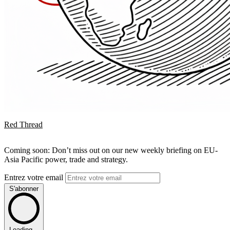
Red Thread
Coming soon: Don’t miss out on our new weekly briefing on EU-
Asia Pacific power, trade and strategy.
Entrez votre email
S'abonner
Loading...