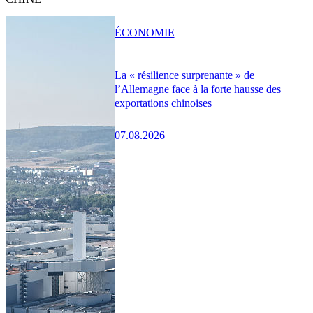
ÉCONOMIE
La « résilience surprenante » de
l’Allemagne face à la forte hausse des
exportations chinoises
07.08.2026