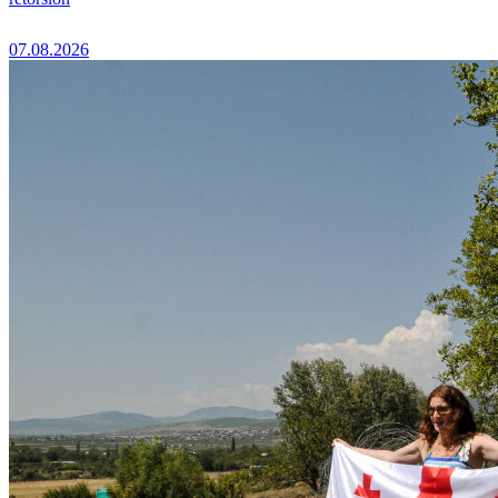
07.08.2026