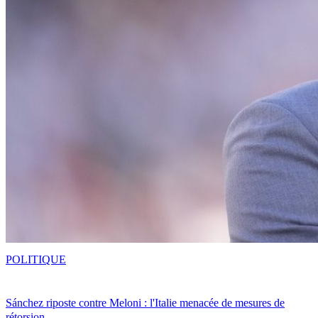
POLITIQUE
Sánchez riposte contre Meloni : l'Italie menacée de mesures de
rétorsion