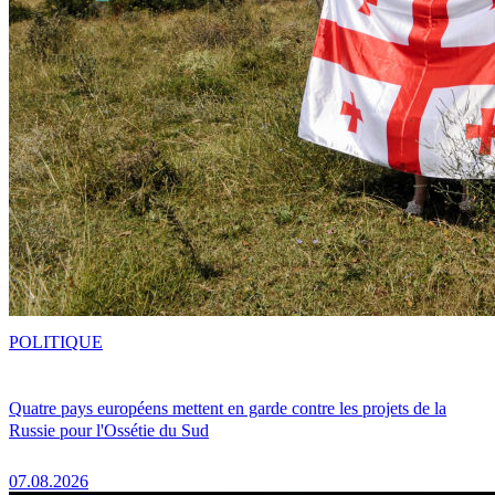
POLITIQUE
Quatre pays européens mettent en garde contre les projets de la
Russie pour l'Ossétie du Sud
07.08.2026