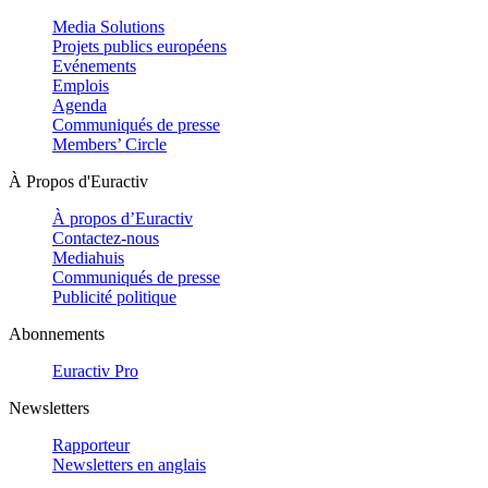
Media Solutions
Projets publics européens
Evénements
Emplois
Agenda
Communiqués de presse
Members’ Circle
À Propos d'Euractiv
À propos d’Euractiv
Contactez-nous
Mediahuis
Communiqués de presse
Publicité politique
Abonnements
Euractiv Pro
Newsletters
Rapporteur
Newsletters en anglais