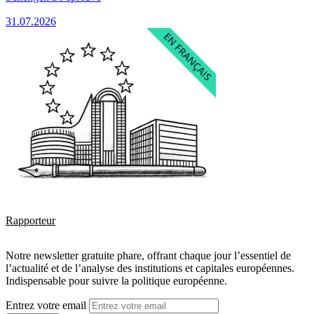
31.07.2026
Rapporteur
Notre newsletter gratuite phare, offrant chaque jour l’essentiel de
l’actualité et de l’analyse des institutions et capitales européennes.
Indispensable pour suivre la politique européenne.
Entrez votre email