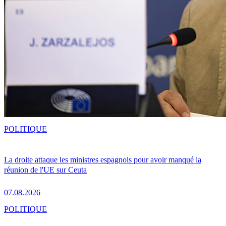
POLITIQUE
La droite attaque les ministres espagnols pour avoir manqué la
réunion de l'UE sur Ceuta
07.08.2026
POLITIQUE