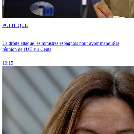
POLITIQUE
La droite attaque les ministres espagnols pour avoir manqué la
réunion de l'UE sur Ceuta
10:15