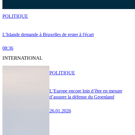
POLITIQUE
L'Islande demande à Bruxelles de rester à l'écart
08:36
INTERNATIONAL
POLITIQUE
L’Europe encore loin d’être en mesure
d’assurer la défense du Groenland
26.01.2026