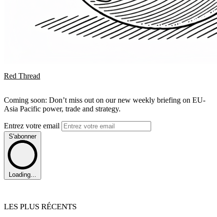
Red Thread
Coming soon: Don’t miss out on our new weekly briefing on EU-
Asia Pacific power, trade and strategy.
Entrez votre email
S'abonner
Loading...
LES PLUS RÉCENTS