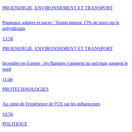
PRO
ENERGIE, ENVIRONNEMENT ET TRANSPORT
Panneaux solaires et puces : Trump impose 15% de taxes sur le
polysilicium
13:58
PRO
ENERGIE, ENVIRONNEMENT ET TRANSPORT
Incendies en Europe : les flammes s'apaisent au sud mais gagnent le
nord
11:46
PRO
TECHNOLOGIES
Au cœur de l'expérience de l'UE sur les influenceurs
10:56
POLITIQUE