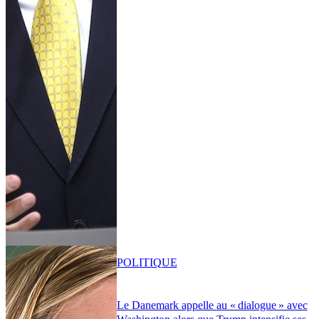
POLITIQUE
Le Danemark appelle au « dialogue » avec