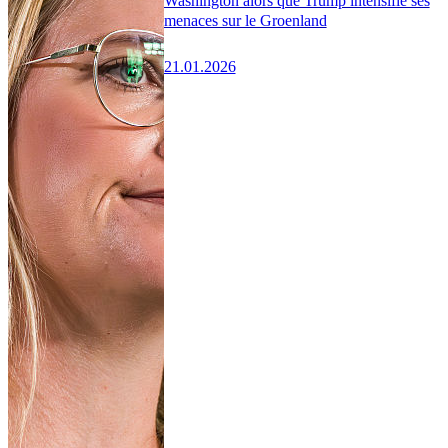
Washington alors que Trump intensifie ses
menaces sur le Groenland
21.01.2026