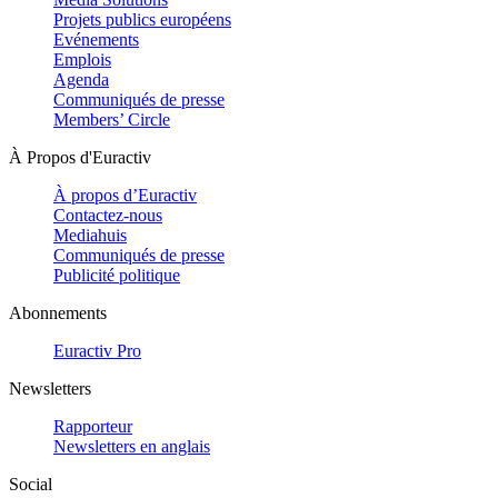
Projets publics européens
Evénements
Emplois
Agenda
Communiqués de presse
Members’ Circle
À Propos d'Euractiv
À propos d’Euractiv
Contactez-nous
Mediahuis
Communiqués de presse
Publicité politique
Abonnements
Euractiv Pro
Newsletters
Rapporteur
Newsletters en anglais
Social