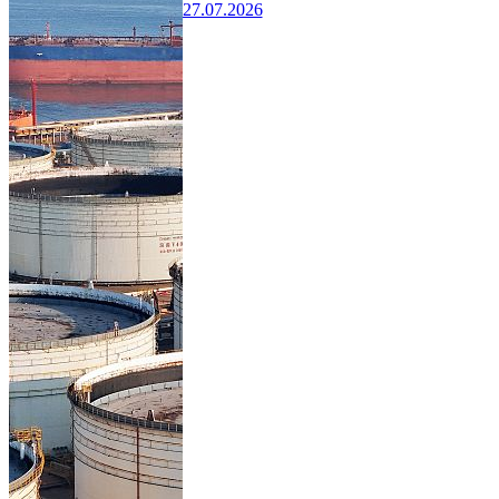
27.07.2026