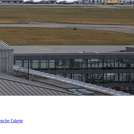
nche l'alerte