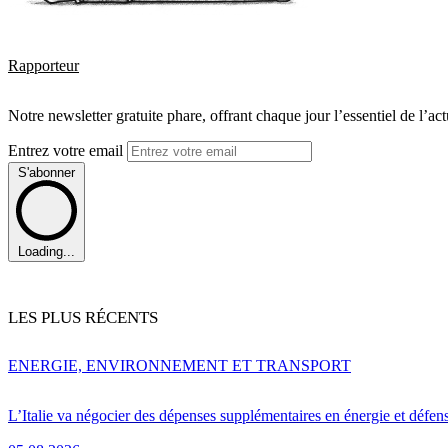
Rapporteur
Notre newsletter gratuite phare, offrant chaque jour l’essentiel de l’ac
Entrez votre email
S'abonner
Loading...
LES PLUS RÉCENTS
ENERGIE, ENVIRONNEMENT ET TRANSPORT
L’Italie va négocier des dépenses supplémentaires en énergie et défen