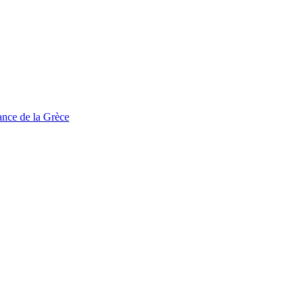
tance de la Grèce