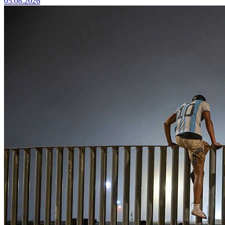
05.08.2026