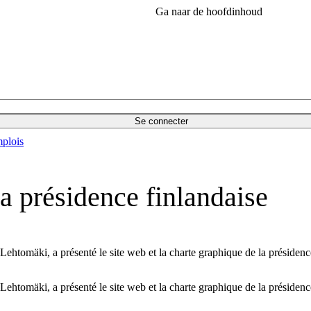
Ga naar de hoofdinhoud
Se connecter
plois
a présidence finlandaise
ehtomäki, a présenté le site web et la charte graphique de la présidenc
ehtomäki, a présenté le site web et la charte graphique de la présidenc