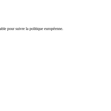
nsable pour suivre la politique européenne.