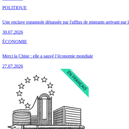
POLITIQUE
Une enclave espagnole dépassée par l'afflux de migrants arrivant par 
30.07.2026
ÉCONOMIE
Merci la Chine : elle a sauvé l’économie mondiale
27.07.2026