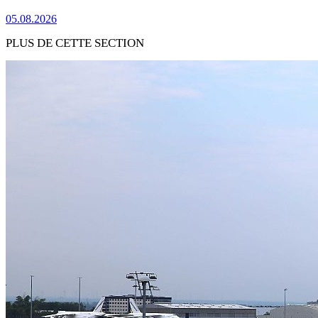
05.08.2026
PLUS DE CETTE SECTION