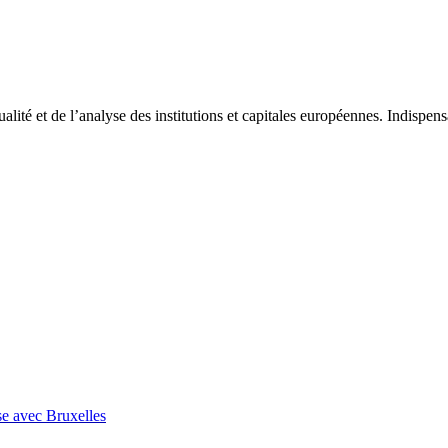
tualité et de l’analyse des institutions et capitales européennes. Indispe
se avec Bruxelles