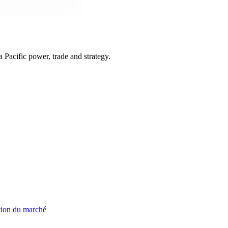
Pacific power, trade and strategy.
ation du marché