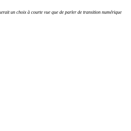
serait un choix à courte vue que de parler de transition numérique