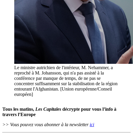
Le ministre autrichien de l'intérieur, M. Nehammer, a
reproché à M. Johansson, qui n'a pas assisté à la
conférence par manque de temps, de ne pas se
concentrer suffisamment sur la stabilisation de la région
entourant l'Afghanistan. [Union européenne/Conseil
européen]
Tous les matins,
Les Capitales
décrypte pour vous l’info à
travers l’Europe
>> Vous pouvez vous abonner à la newsletter
ici