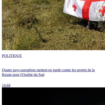
POLITIQUE
Quatre pays européens mettent en garde contre les projets de la
Russie pour l'Ossétie du Sud
14:44