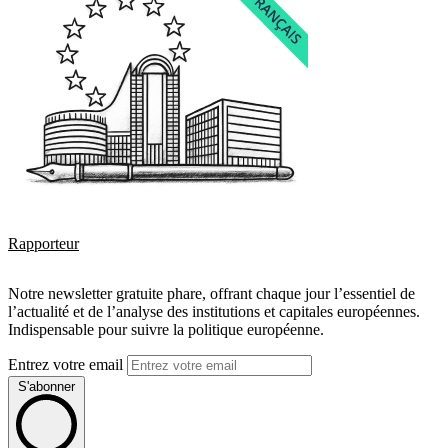
Rapporteur
Notre newsletter gratuite phare, offrant chaque jour l’essentiel de
l’actualité et de l’analyse des institutions et capitales européennes.
Indispensable pour suivre la politique européenne.
Entrez votre email
S'abonner