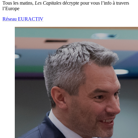
Tous les matins,
Les Capitales
décrypte pour vous l’info à travers
l’Europe
Réseau EURACTIV