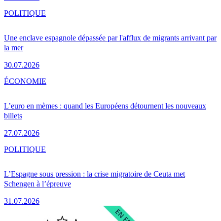
POLITIQUE
Une enclave espagnole dépassée par l'afflux de migrants arrivant par
la mer
30.07.2026
ÉCONOMIE
L’euro en mèmes : quand les Européens détournent les nouveaux
billets
27.07.2026
POLITIQUE
L’Espagne sous pression : la crise migratoire de Ceuta met
Schengen à l’épreuve
31.07.2026