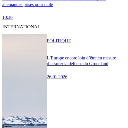
allemandes prises pour cible
10:36
INTERNATIONAL
POLITIQUE
L’Europe encore loin d’être en mesure
d’assurer la défense du Groenland
26.01.2026