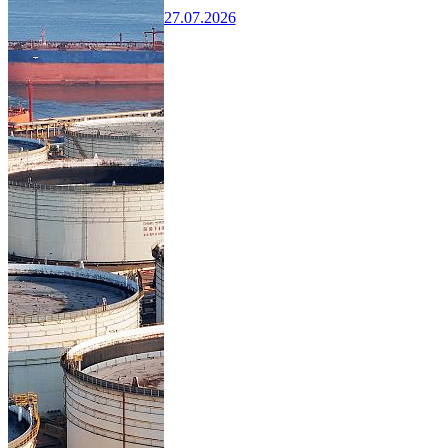
27.07.2026