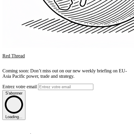
Red Thread
Coming soon: Don’t miss out on our new weekly briefing on EU-
Asia Pacific power, trade and strategy.
Entrez votre email
S'abonner
Loading...