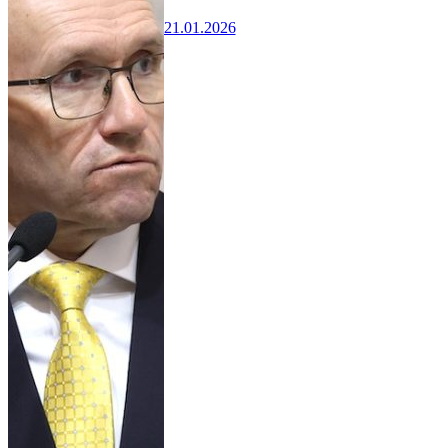
21.01.2026