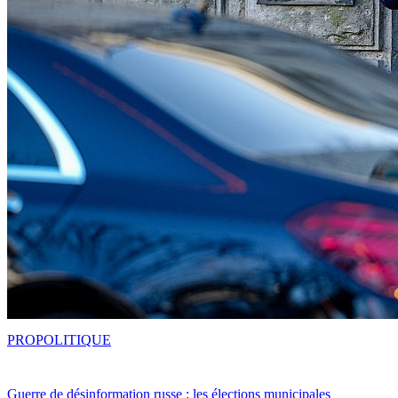
PRO
POLITIQUE
Guerre de désinformation russe : les élections municipales