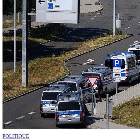
POLITIQUE