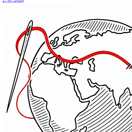
27.07.2026