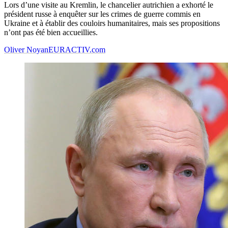
Lors d’une visite au Kremlin, le chancelier autrichien a exhorté le
président russe à enquêter sur les crimes de guerre commis en
Ukraine et à établir des couloirs humanitaires, mais ses propositions
n’ont pas été bien accueillies.
Oliver Noyan
EURACTIV.com