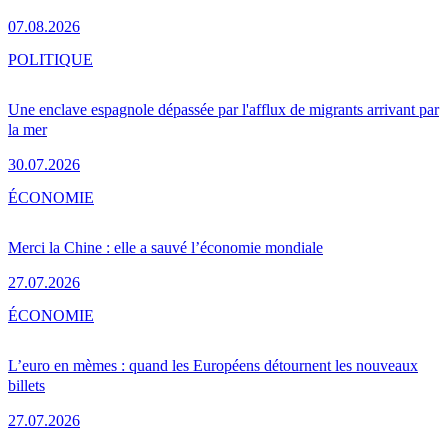
07.08.2026
POLITIQUE
Une enclave espagnole dépassée par l'afflux de migrants arrivant par
la mer
30.07.2026
ÉCONOMIE
Merci la Chine : elle a sauvé l’économie mondiale
27.07.2026
ÉCONOMIE
L’euro en mèmes : quand les Européens détournent les nouveaux
billets
27.07.2026