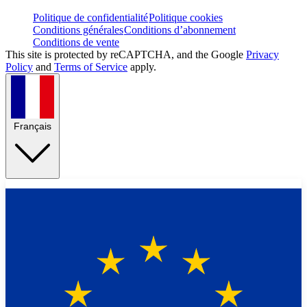
Politique de confidentialité
Politique cookies
Conditions générales
Conditions d’abonnement
Conditions de vente
This site is protected by reCAPTCHA, and the Google
Privacy
Policy
and
Terms of Service
apply.
Français