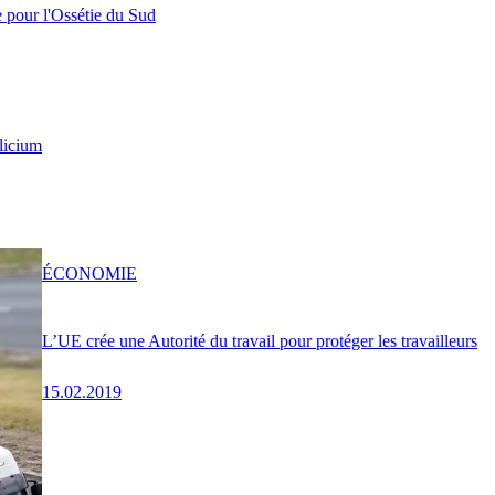
e pour l'Ossétie du Sud
licium
ÉCONOMIE
L’UE crée une Autorité du travail pour protéger les travailleurs
15.02.2019