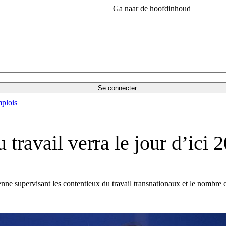
Ga naar de hoofdinhoud
Se connecter
plois
travail verra le jour d’ici 
e supervisant les contentieux du travail transnationaux et le nombre cro