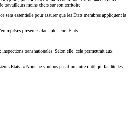
e travailleurs moins chers sur son territoire.
ce sera essentielle pour assurer que les États membres appliquent la
entreprises présentes dans plusieurs États.
inspections transnationales. Selon elle, cela permettrait aux
ieurs États. « Nous ne voulons pas d’un autre outil qui facilite les