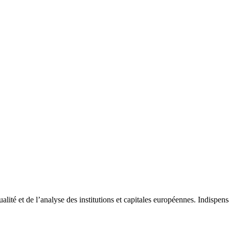
tualité et de l’analyse des institutions et capitales européennes. Indispe