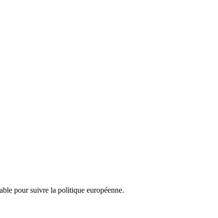
nsable pour suivre la politique européenne.