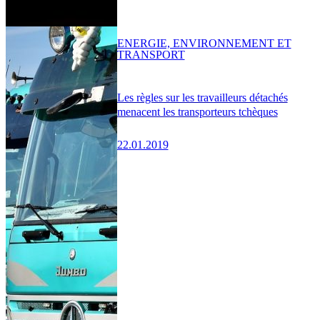
ENERGIE, ENVIRONNEMENT ET
TRANSPORT
Les règles sur les travailleurs détachés
menacent les transporteurs tchèques
22.01.2019