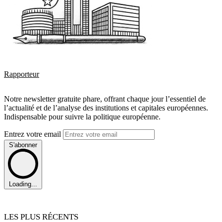
Rapporteur
Notre newsletter gratuite phare, offrant chaque jour l’essentiel de
l’actualité et de l’analyse des institutions et capitales européennes.
Indispensable pour suivre la politique européenne.
Entrez votre email
S'abonner
Loading...
LES PLUS RÉCENTS