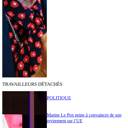
TRAVAILLEURS DÉTACHÉS
POLITIQUE
Marine Le Pen peine à convaincre de son
revirement sur l’UE