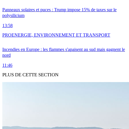
Panneaux solaires et puces : Trump impose 15% de taxes sur le
polysilicium
13:58
PRO
ENERGIE, ENVIRONNEMENT ET TRANSPORT
Incendies en Europe : les flammes s'apaisent au sud mais gagnent le
nord
11:46
PLUS DE CETTE SECTION