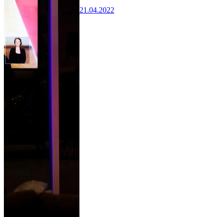
21.04.2022