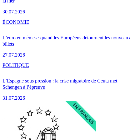
la mer
30.07.2026
ÉCONOMIE
L’euro en mèmes : quand les Européens détournent les nouveaux
billets
27.07.2026
POLITIQUE
L’Espagne sous pression : la crise migratoire de Ceuta met
Schengen à l’épreuve
31.07.2026