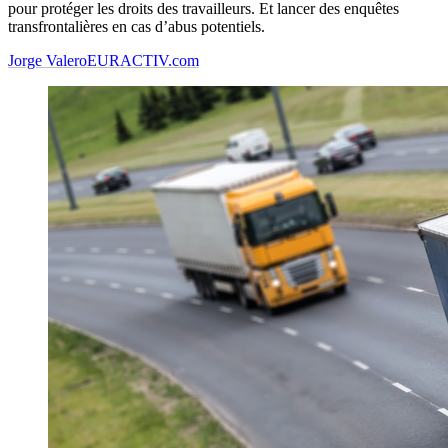
pour protéger les droits des travailleurs. Et lancer des enquêtes
transfrontalières en cas d’abus potentiels.
Jorge Valero
EURACTIV.com