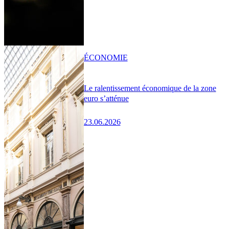
ÉCONOMIE
Le ralentissement économique de la zone
euro s’atténue
23.06.2026