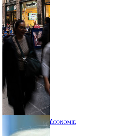
ÉCONOMIE