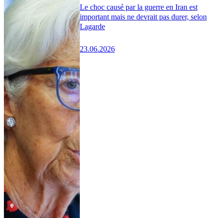
Le choc causé par la guerre en Iran est
important mais ne devrait pas durer, selon
Lagarde
23.06.2026