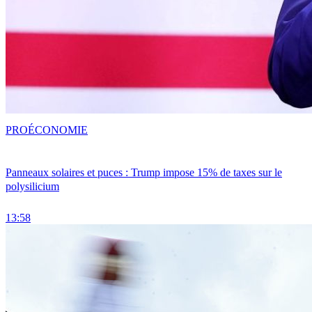
PRO
ÉCONOMIE
Panneaux solaires et puces : Trump impose 15% de taxes sur le
polysilicium
13:58