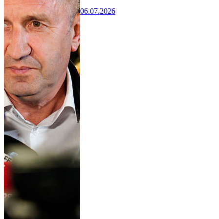
06.07.2026