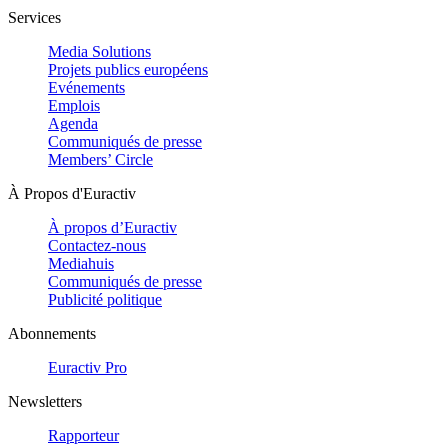
Services
Media Solutions
Projets publics européens
Evénements
Emplois
Agenda
Communiqués de presse
Members’ Circle
À Propos d'Euractiv
À propos d’Euractiv
Contactez-nous
Mediahuis
Communiqués de presse
Publicité politique
Abonnements
Euractiv Pro
Newsletters
Rapporteur