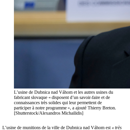
L’usine de Dubnica nad Váhom et les autres usines du
fabricant slovaque « disposent d’un savoir-faire et de
connaissances très solides qui leur permettent de
participer à notre programme », a ajouté Thierry Breton.
[Shutterstock/Alexandros Michailidis]
L’usine de munitions de la ville de Dubnica nad Váhom est
« très