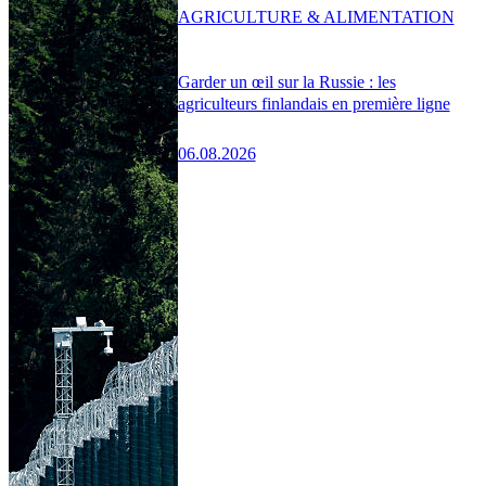
AGRICULTURE & ALIMENTATION
Garder un œil sur la Russie : les
agriculteurs finlandais en première ligne
06.08.2026