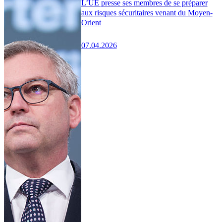
L’UE presse ses membres de se préparer
aux risques sécuritaires venant du Moyen-
Orient
07.04.2026