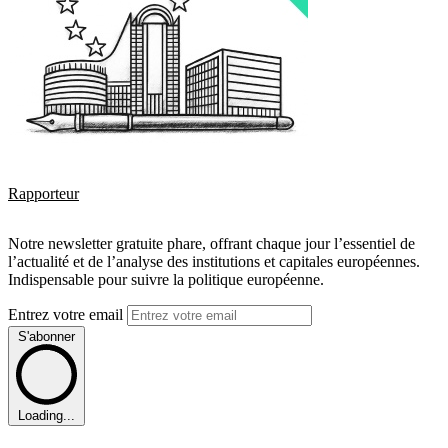
Rapporteur
Notre newsletter gratuite phare, offrant chaque jour l’essentiel de
l’actualité et de l’analyse des institutions et capitales européennes.
Indispensable pour suivre la politique européenne.
Entrez votre email
S'abonner
Loading...