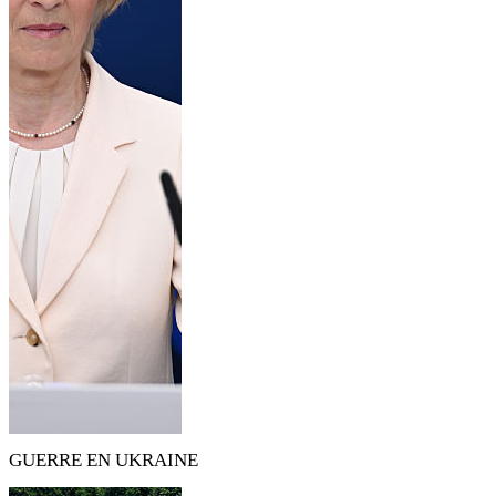
GUERRE EN UKRAINE