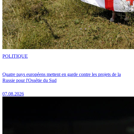
POLITIQUE
Quatre pays européens mettent en garde contre les projets de la
Russie pour l'Ossétie du Sud
07.08.2026