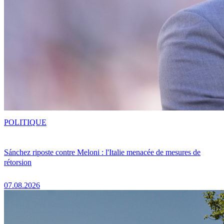
POLITIQUE
Sánchez riposte contre Meloni : l'Italie menacée de mesures de
rétorsion
07.08.2026