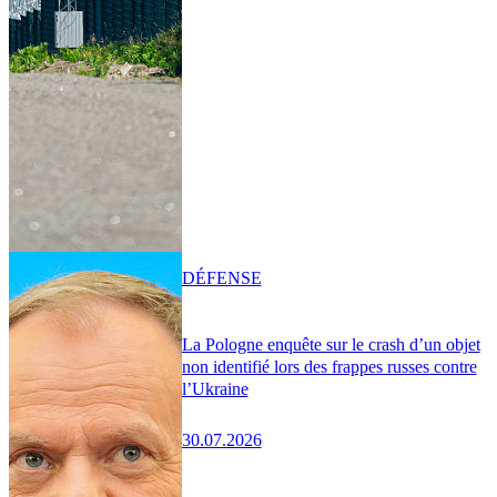
DÉFENSE
La Pologne enquête sur le crash d’un objet
non identifié lors des frappes russes contre
l’Ukraine
30.07.2026