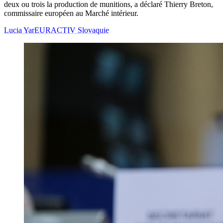
deux ou trois la production de munitions, a déclaré Thierry Breton,
commissaire européen au Marché intérieur.
Lucia Yar
EURACTIV Slovaquie