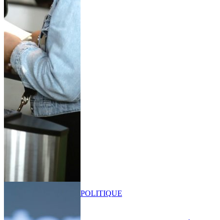
POLITIQUE