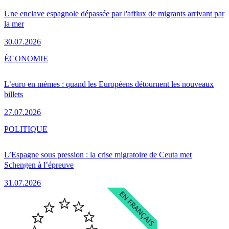
Une enclave espagnole dépassée par l'afflux de migrants arrivant par
la mer
30.07.2026
ÉCONOMIE
L’euro en mèmes : quand les Européens détournent les nouveaux
billets
27.07.2026
POLITIQUE
L’Espagne sous pression : la crise migratoire de Ceuta met
Schengen à l’épreuve
31.07.2026