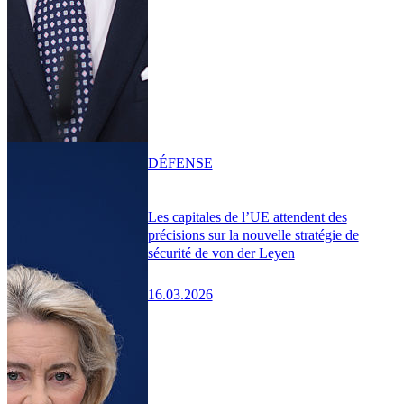
DÉFENSE
Les capitales de l’UE attendent des
précisions sur la nouvelle stratégie de
sécurité de von der Leyen
16.03.2026