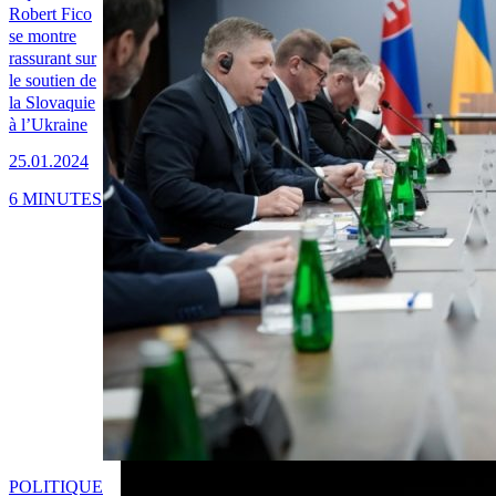
Robert Fico
se montre
rassurant sur
le soutien de
la Slovaquie
à l’Ukraine
25.01.2024
6 MINUTES
POLITIQUE