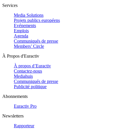
Services
Media Solutions
Projets publics européens
Evénements
Emplois
Agenda
Communiqués de presse
Members’ Circle
À Propos d'Euractiv
À propos d’Euractiv
Contactez-nous
Mediahuis
Communiqués de presse
Publicité politique
Abonnements
Euractiv Pro
Newsletters
Rapporteur