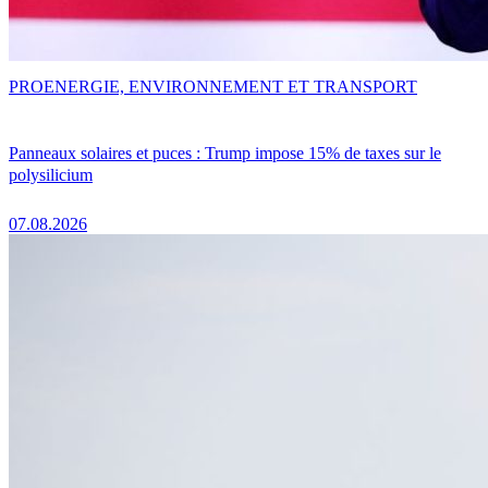
PRO
ENERGIE, ENVIRONNEMENT ET TRANSPORT
Panneaux solaires et puces : Trump impose 15% de taxes sur le
polysilicium
07.08.2026