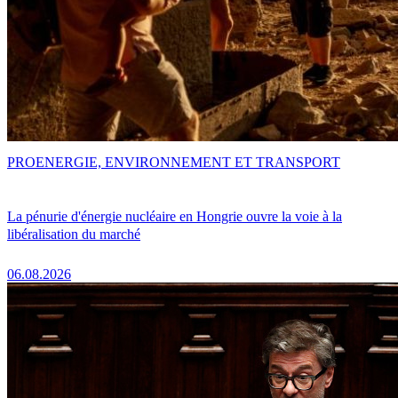
PRO
ENERGIE, ENVIRONNEMENT ET TRANSPORT
La pénurie d'énergie nucléaire en Hongrie ouvre la voie à la
libéralisation du marché
06.08.2026