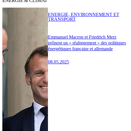
ENERGIE & CLIMAT
ENERGIE, ENVIRONNEMENT ET
TRANSPORT
Emmanuel Macron et Friedrich Merz
prônent un « réalignement » des politiques
énergétiques française et allemande
08.05.2025