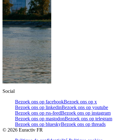
Social
Bezoek ons op facebook
Bezoek ons op x
Bezoek ons op linkedin
Bezoek ons op youtube
Bezoek ons op rss-feed
Bezoek ons op instagram
Bezoek ons op mastodon
Bezoek ons op telegram
Bezoek ons op bluesky
Bezoek ons op threads
©
2026
Euractiv FR