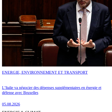
ENERGIE, ENVIRONNEMENT ET TRANSPORT
L’Italie va négocier des dépenses supplémentaires en énergie et
défense avec Bruxelles
05.08.2026