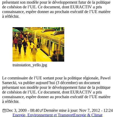
présentant son modèle pour le développement futur de la politique
de cohésion de l’UE. Ce document, dont EURACTIV a pris
connaissance, espère donner au prochain exécutif de l’UE matière
à réfléchir.
trainstation_yello.jpg
Le commissaire de l’UE sortant pour la politique régionale, Pawel
Samecki, va publier aujourd’hui (3 décembre) un document
présentant son modèle pour le développement futur de la politique
de cohésion de l’UE. Ce document, dont EURACTIV a pris
connaissance, espère donner au prochain exécutif de l’UE matière
à réfléchir.
Dec 3, 2009 - 08:40
Dernière mise à jour: Nov 7, 2012 - 12:24
Energie, Environnement et Transport
Energie & Climat