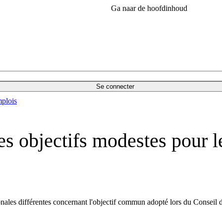
Ga naar de hoofdinhoud
Se connecter
plois
es objectifs modestes pour 
ales différentes concernant l'objectif commun adopté lors du Conseil de