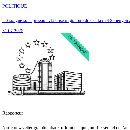
POLITIQUE
L’Espagne sous pression : la crise migratoire de Ceuta met Schengen 
31.07.2026
Rapporteur
Notre newsletter gratuite phare, offrant chaque jour l’essentiel de l’ac