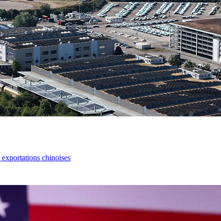
s exportations chinoises