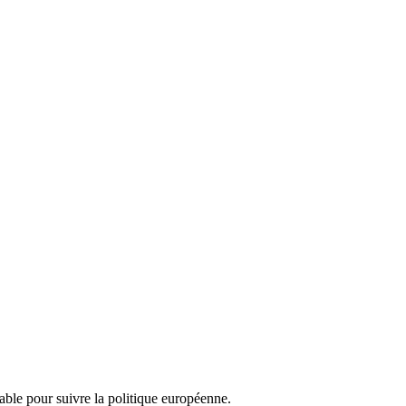
nsable pour suivre la politique européenne.