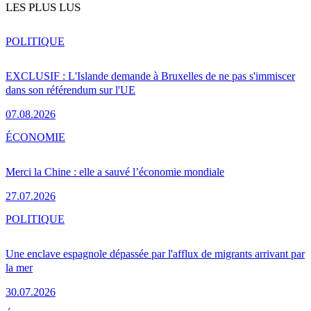
LES PLUS LUS
POLITIQUE
EXCLUSIF : L'Islande demande à Bruxelles de ne pas s'immiscer
dans son référendum sur l'UE
07.08.2026
ÉCONOMIE
Merci la Chine : elle a sauvé l’économie mondiale
27.07.2026
POLITIQUE
Une enclave espagnole dépassée par l'afflux de migrants arrivant par
la mer
30.07.2026