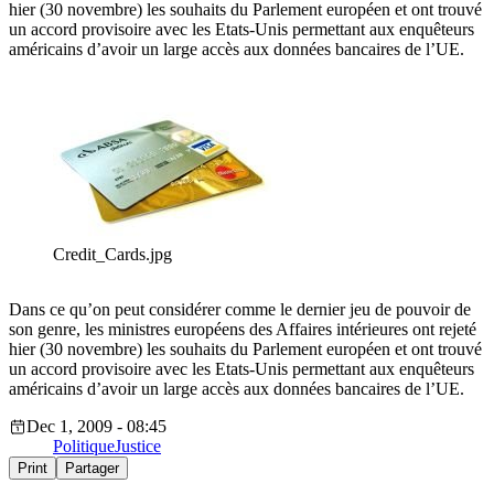
hier (30 novembre) les souhaits du Parlement européen et ont trouvé
un accord provisoire avec les Etats-Unis permettant aux enquêteurs
américains d’avoir un large accès aux données bancaires de l’UE.
Credit_Cards.jpg
Dans ce qu’on peut considérer comme le dernier jeu de pouvoir de
son genre, les ministres européens des Affaires intérieures ont rejeté
hier (30 novembre) les souhaits du Parlement européen et ont trouvé
un accord provisoire avec les Etats-Unis permettant aux enquêteurs
américains d’avoir un large accès aux données bancaires de l’UE.
Dec 1, 2009 - 08:45
Politique
Justice
Print
Partager