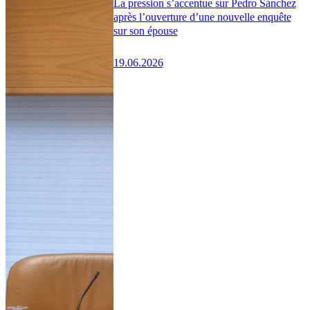
La pression s’accentue sur Pedro Sánchez
après l’ouverture d’une nouvelle enquête
sur son épouse
19.06.2026