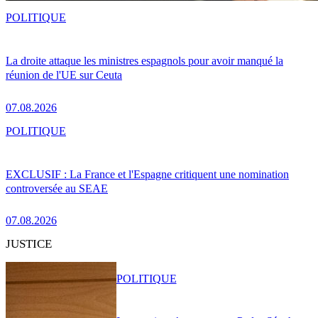
POLITIQUE
La droite attaque les ministres espagnols pour avoir manqué la
réunion de l'UE sur Ceuta
07.08.2026
POLITIQUE
EXCLUSIF : La France et l'Espagne critiquent une nomination
controversée au SEAE
07.08.2026
JUSTICE
POLITIQUE