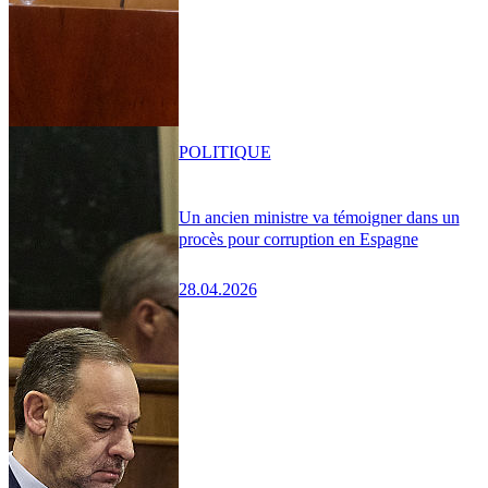
POLITIQUE
Un ancien ministre va témoigner dans un
procès pour corruption en Espagne
28.04.2026