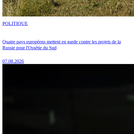
POLITIQUE
Quatre pays européens mettent en garde contre les projets de la
Russie pour l'Ossétie du Sud
07.08.2026