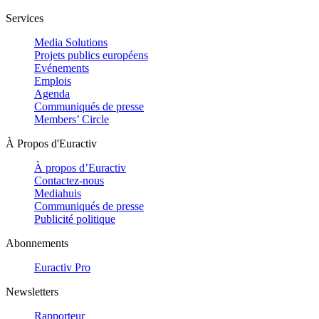
Services
Media Solutions
Projets publics européens
Evénements
Emplois
Agenda
Communiqués de presse
Members’ Circle
À Propos d'Euractiv
À propos d’Euractiv
Contactez-nous
Mediahuis
Communiqués de presse
Publicité politique
Abonnements
Euractiv Pro
Newsletters
Rapporteur