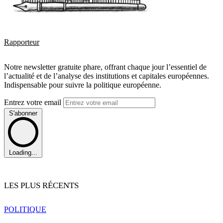
Rapporteur
Notre newsletter gratuite phare, offrant chaque jour l’essentiel de
l’actualité et de l’analyse des institutions et capitales européennes.
Indispensable pour suivre la politique européenne.
Entrez votre email
S'abonner
Loading...
LES PLUS RÉCENTS
POLITIQUE