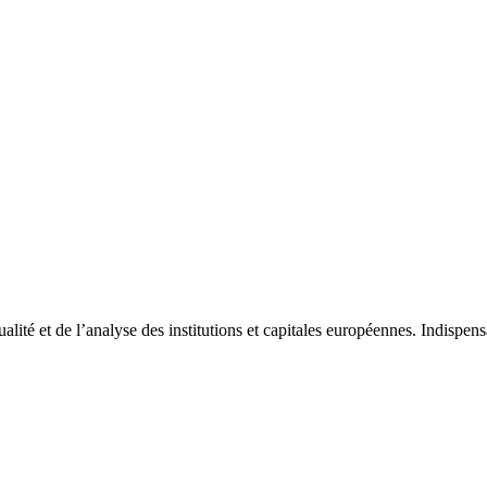
tualité et de l’analyse des institutions et capitales européennes. Indispe