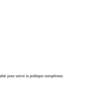
nsable pour suivre la politique européenne.