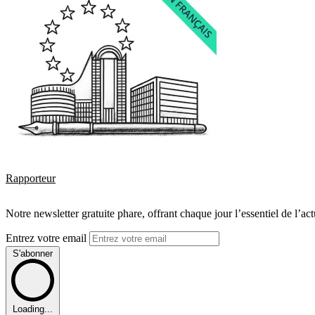
Rapporteur
Notre newsletter gratuite phare, offrant chaque jour l’essentiel de l’ac
Entrez votre email
S'abonner
Loading...