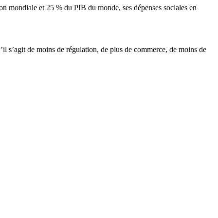
ion mondiale et 25 % du PIB du monde, ses dépenses sociales en
S’il s’agit de moins de régulation, de plus de commerce, de moins de