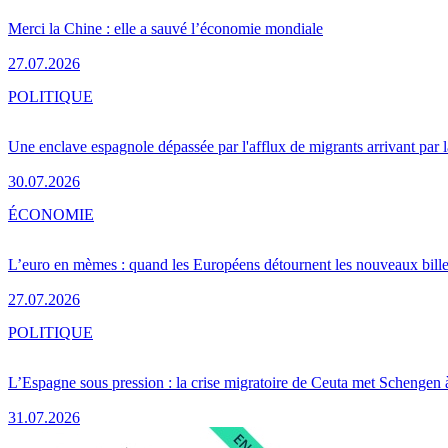
Merci la Chine : elle a sauvé l’économie mondiale
27.07.2026
POLITIQUE
Une enclave espagnole dépassée par l'afflux de migrants arrivant par 
30.07.2026
ÉCONOMIE
L’euro en mèmes : quand les Européens détournent les nouveaux bille
27.07.2026
POLITIQUE
L’Espagne sous pression : la crise migratoire de Ceuta met Schengen 
31.07.2026