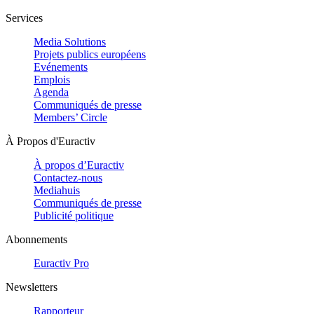
Services
Media Solutions
Projets publics européens
Evénements
Emplois
Agenda
Communiqués de presse
Members’ Circle
À Propos d'Euractiv
À propos d’Euractiv
Contactez-nous
Mediahuis
Communiqués de presse
Publicité politique
Abonnements
Euractiv Pro
Newsletters
Rapporteur