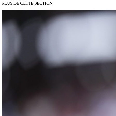
PLUS DE CETTE SECTION