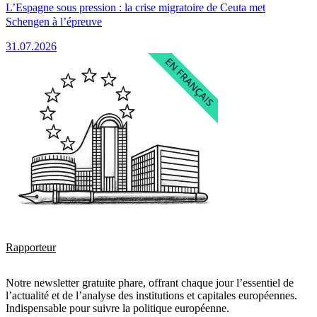
L’Espagne sous pression : la crise migratoire de Ceuta met
Schengen à l’épreuve
31.07.2026
Rapporteur
Notre newsletter gratuite phare, offrant chaque jour l’essentiel de
l’actualité et de l’analyse des institutions et capitales européennes.
Indispensable pour suivre la politique européenne.