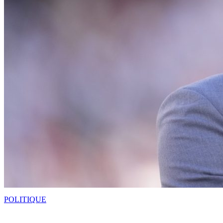
POLITIQUE