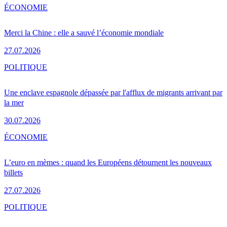
ÉCONOMIE
Merci la Chine : elle a sauvé l’économie mondiale
27.07.2026
POLITIQUE
Une enclave espagnole dépassée par l'afflux de migrants arrivant par
la mer
30.07.2026
ÉCONOMIE
L’euro en mèmes : quand les Européens détournent les nouveaux
billets
27.07.2026
POLITIQUE