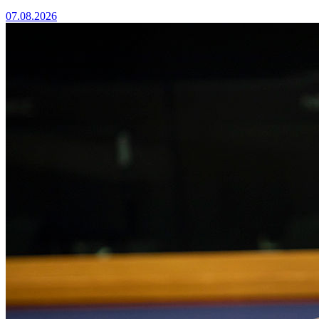
07.08.2026